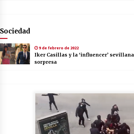
Sociedad
9 de febrero de 2022
Iker Casillas y la ‘influencer’ sevillan
sorpresa