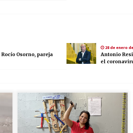
28 de enero de
a Rocío Osorno, pareja
Antonio Resi
el coronavir