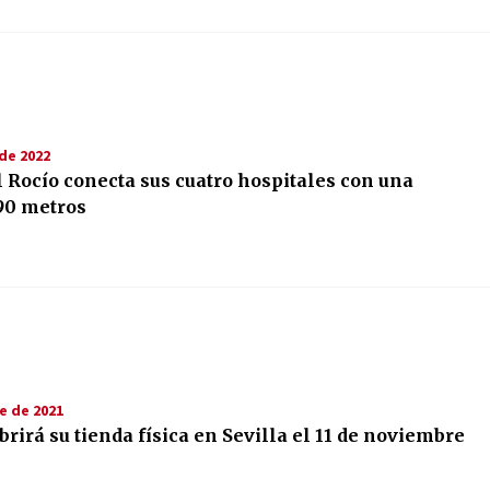
de 2022
l Rocío conecta sus cuatro hospitales con una
90 metros
e de 2021
rirá su tienda física en Sevilla el 11 de noviembre