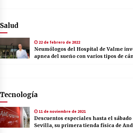
Salud
22 de febrero de 2022
Neumólogos del Hospital de Valme inve
apnea del sueño con varios tipos de cá
Tecnología
11 de noviembre de 2021
Descuentos especiales hasta el sábado
Sevilla, su primera tienda física de An