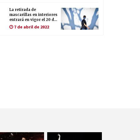
La retirada de
mascarillas en interiores
entrará en vigor el 20 de
abril
7 de abril de 2022