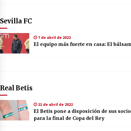
Sevilla FC
7 de abril de 2022
El equipo más fuerte en casa: El bálsam
Real Betis
21 de abril de 2022
El Betis pone a disposición de sus soci
para la final de Copa del Rey