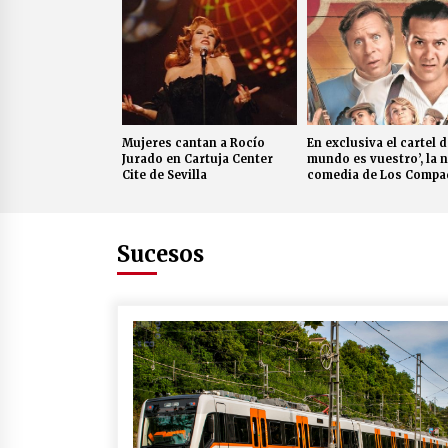
Mujeres cantan a Rocío
En exclusiva el cartel d
Jurado en Cartuja Center
mundo es vuestro’, la 
Cite de Sevilla
comedia de Los Compa
Sucesos