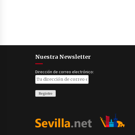
Nuestra Newsletter
Dirección de correo electrónico: