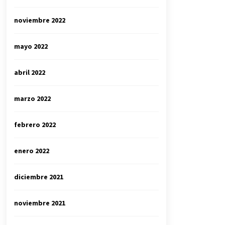
noviembre 2022
mayo 2022
abril 2022
marzo 2022
febrero 2022
enero 2022
diciembre 2021
noviembre 2021