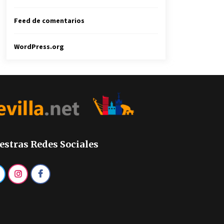
Feed de comentarios
WordPress.org
estras Redes Sociales