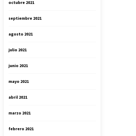
octubre 2021
septiembre 2021
agosto 2021
julio 2021
junio 2021
mayo 2021
abril 2021
marzo 2021
febrero 2021