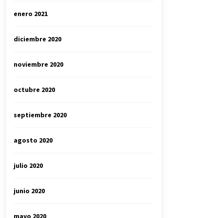
enero 2021
diciembre 2020
noviembre 2020
octubre 2020
septiembre 2020
agosto 2020
julio 2020
junio 2020
mayo 2020