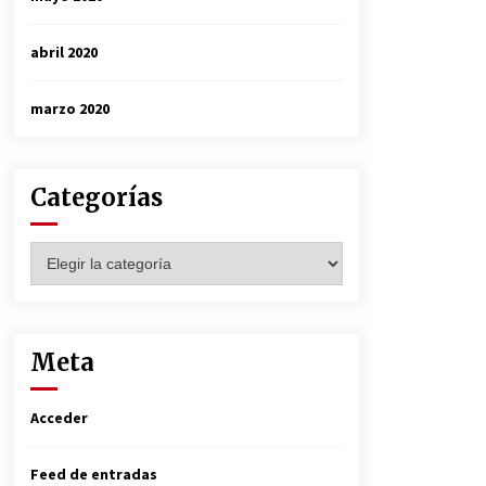
abril 2020
marzo 2020
Categorías
Categorías
Meta
Acceder
Feed de entradas