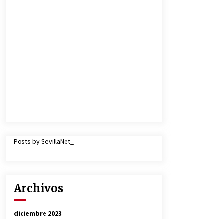
Posts by SevillaNet_
Archivos
diciembre 2023