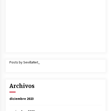
Posts by SevillaNet_
Archivos
diciembre 2023