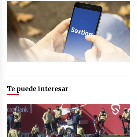
Te puede interesar