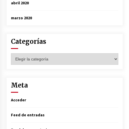
abril 2020
marzo 2020
Categorías
Categorías
Meta
Acceder
Feed de entradas