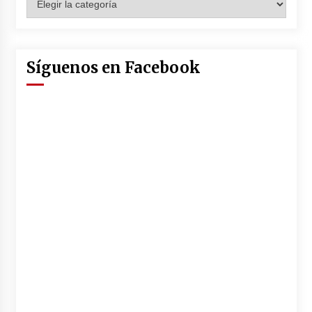
Síguenos en Facebook