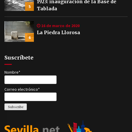
1923: inauguración de la Base de
5
Tablada
16 de marzo de 2020
La Piedra Llorosa
6
Suscríbete
Nombre*
Correo electrónico*