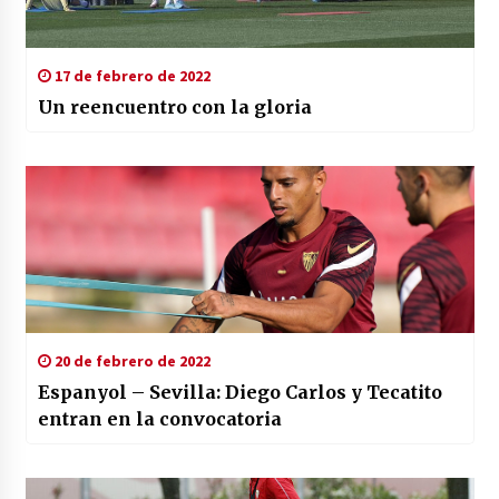
17 de febrero de 2022
Un reencuentro con la gloria
20 de febrero de 2022
Espanyol – Sevilla: Diego Carlos y Tecatito
entran en la convocatoria