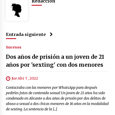
Redacción
Entrada siguiente
Sucesos
Dos años de prisión a un joven de 21
años por 'sexting' con dos menores
Jue Abr 7 , 2022
Contactaba con las menores por WhatsApp para después
pedirles fotos de contenido sexual Un joven de 21 años ha sido
condenado en Alicante a dos años de prisión por dos delitos de
abuso a sexual a dos chicas menores de 16 años en la modalidad
de sexting. La sentencia de la […]