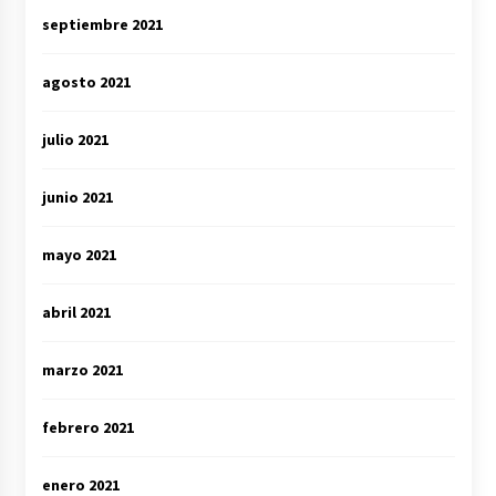
septiembre 2021
agosto 2021
julio 2021
junio 2021
mayo 2021
abril 2021
marzo 2021
febrero 2021
enero 2021