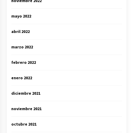
noviembre 2022
mayo 2022
abril 2022
marzo 2022
febrero 2022
enero 2022
diciembre 2021
noviembre 2021
octubre 2021