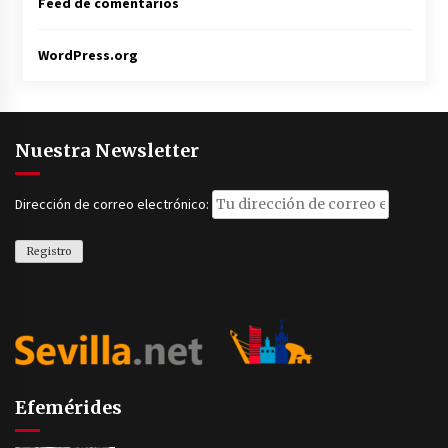
Feed de comentarios
WordPress.org
Nuestra Newsletter
Dirección de correo electrónico:
Efemérides