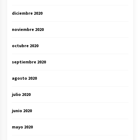
diciembre 2020
noviembre 2020
octubre 2020
septiembre 2020
agosto 2020
julio 2020
junio 2020
mayo 2020