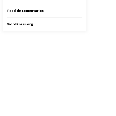
Feed de comentarios
WordPress.org