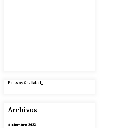
Posts by SevillaNet_
Archivos
diciembre 2023