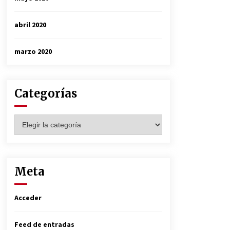
abril 2020
marzo 2020
Categorías
Categorías
Meta
Acceder
Feed de entradas