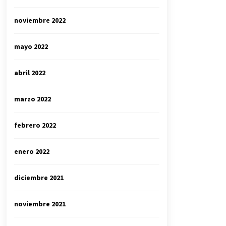
noviembre 2022
mayo 2022
abril 2022
marzo 2022
febrero 2022
enero 2022
diciembre 2021
noviembre 2021