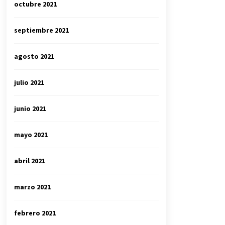
octubre 2021
septiembre 2021
agosto 2021
julio 2021
junio 2021
mayo 2021
abril 2021
marzo 2021
febrero 2021