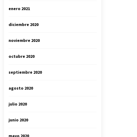
enero 2021
diciembre 2020
noviembre 2020
octubre 2020
septiembre 2020
agosto 2020
julio 2020
junio 2020
mayo 2020