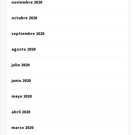
noviembre 2020
octubre 2020
septiembre 2020
agosto 2020
julio 2020
junio 2020
mayo 2020
abril 2020
marzo 2020