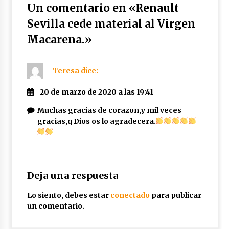
Un comentario en «
Renault
Sevilla cede material al Virgen
Macarena.
»
Teresa
dice:
20 de marzo de 2020 a las 19:41
Muchas gracias de corazon,y mil veces
gracias,q Dios os lo agradecera.
Deja una respuesta
Lo siento, debes estar
conectado
para publicar
un comentario.