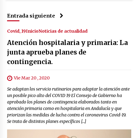
Entrada siguiente
Covid_19
Inicio
Noticias de actualidad
Atención hospitalaria y primaria: La
junta aprueba planes de
contingencia.
Vie Mar 20 , 2020
Se adaptan los servicio rutinarios para adaptar la atención ante
un posible pico alto del COVID 19 El Consejo de Gobierno ha
aprobado los planes de contingencia elaborados tanto en
atención primaria como en hospitalaria en Andalucía y que
priorizan las medidas de lucha contra el coronavirus Covid-19.
Se trata de distintos planes específicos […]