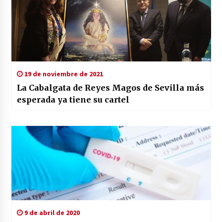
19 de noviembre de 2021
La Cabalgata de Reyes Magos de Sevilla más
esperada ya tiene su cartel
9 de abril de 2020