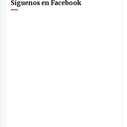
Síguenos en Facebook