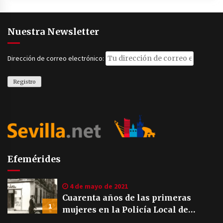
Nuestra Newsletter
Dirección de correo electrónico:
Efemérides
4 de mayo de 2021
Cuarenta años de las primeras
1
mujeres en la Policía Local de
Sevilla