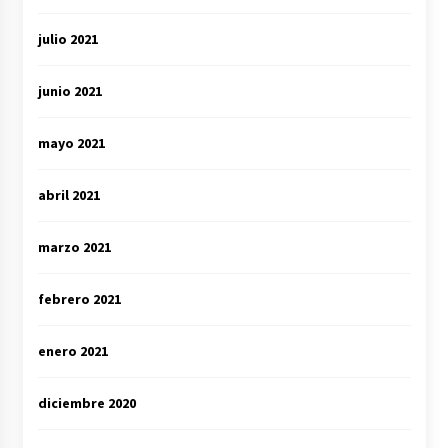
julio 2021
junio 2021
mayo 2021
abril 2021
marzo 2021
febrero 2021
enero 2021
diciembre 2020