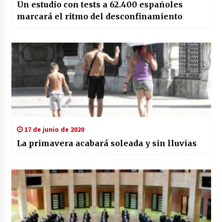
Un estudio con tests a 62.400 españoles
marcará el ritmo del desconfinamiento
17 de junio de 2020
La primavera acabará soleada y sin lluvias