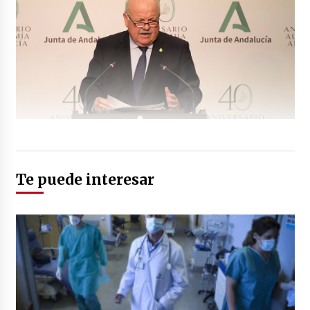
Te puede interesar