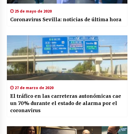
25 de mayo de 2020
Coronavirus Sevilla: noticias de última hora
27 de marzo de 2020
El tráfico en las carreteras autonómicas cae
un 70% durante el estado de alarma por el
coronavirus