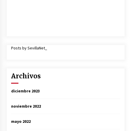
Posts by SevillaNet_
Archivos
diciembre 2023
noviembre 2022
mayo 2022