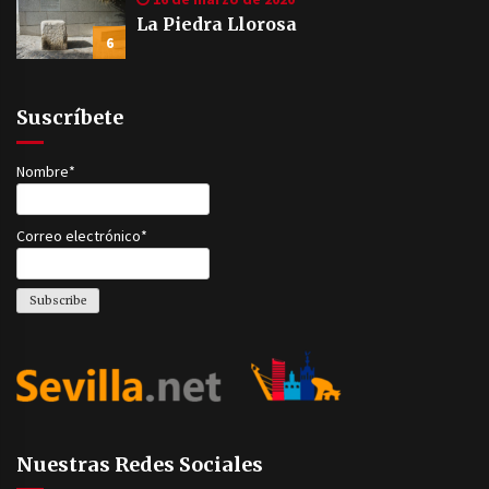
La Piedra Llorosa
6
Suscríbete
Nombre*
Correo electrónico*
Nuestras Redes Sociales