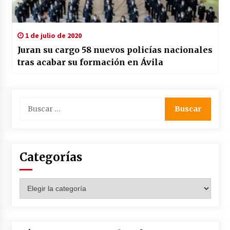
1 de julio de 2020
Juran su cargo 58 nuevos policías nacionales
tras acabar su formación en Ávila
Buscar:
Categorías
Categorías