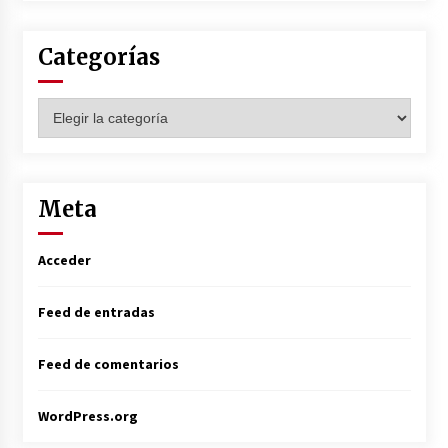
Categorías
Categorías
Meta
Acceder
Feed de entradas
Feed de comentarios
WordPress.org