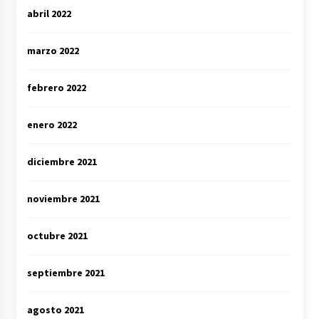
abril 2022
marzo 2022
febrero 2022
enero 2022
diciembre 2021
noviembre 2021
octubre 2021
septiembre 2021
agosto 2021