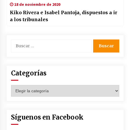
18 de noviembre de 2020
Kiko Rivera e Isabel Pantoja, dispuestos a ir
a los tribunales
Buscar:
Categorías
Categorías
Síguenos en Facebook