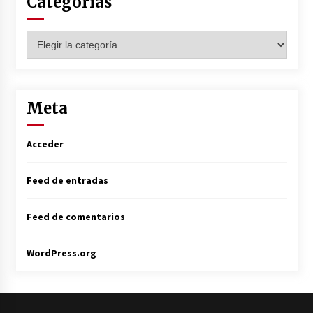
Categorías
Categorías
Meta
Acceder
Feed de entradas
Feed de comentarios
WordPress.org