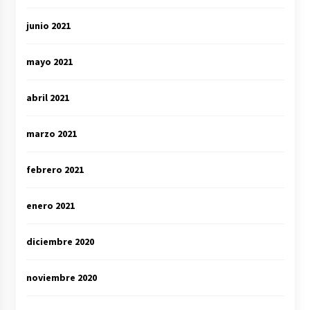
junio 2021
mayo 2021
abril 2021
marzo 2021
febrero 2021
enero 2021
diciembre 2020
noviembre 2020