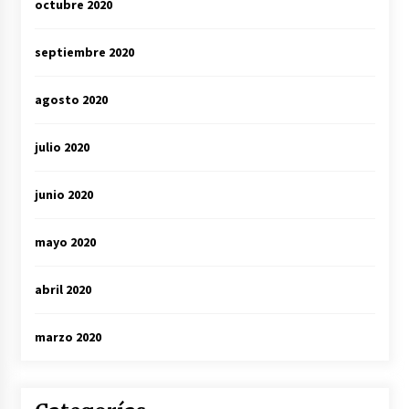
octubre 2020
septiembre 2020
agosto 2020
julio 2020
junio 2020
mayo 2020
abril 2020
marzo 2020