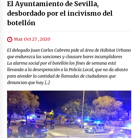
El Ayuntamiento de Sevilla,
desbordado por el incivismo del
botellón
Mar Oct 27 , 2020
El delegado Juan Carlos Cabrera pide al área de Hábitat Urbano
que endurezca las sanciones y clausure bares incumplidores
La alarma social por el botellón los fines de semana está
llevando a la desesperación a la Policía Local, que no da abasto
para atender la cantidad de llamadas de ciudadanos que
denuncian que hay […]