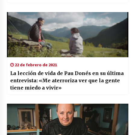
22 de febrero de 2021
La lección de vida de Pau Donés en su última
entrevista: «Me aterroriza ver que la gente
tiene miedo a vivir»