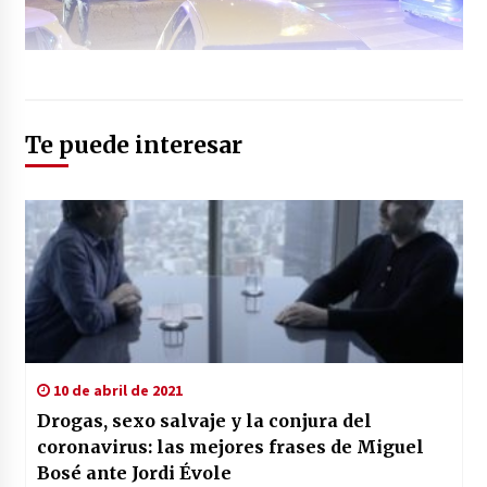
Te puede interesar
10 de abril de 2021
Drogas, sexo salvaje y la conjura del
coronavirus: las mejores frases de Miguel
Bosé ante Jordi Évole