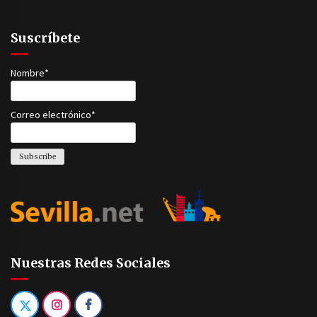
Suscríbete
Nombre*
Correo electrónico*
Nuestras Redes Sociales