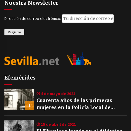
Nuestra Newsletter
Dirección de correo electrónico:
Efemérides
4 de mayo de 2021
Cuarenta años de las primeras
1
mujeres en la Policía Local de
Sevilla
15 de abril de 2021