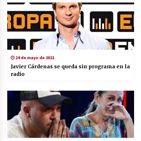
24 de mayo de 2021
Javier Cárdenas se queda sin programa en la
radio