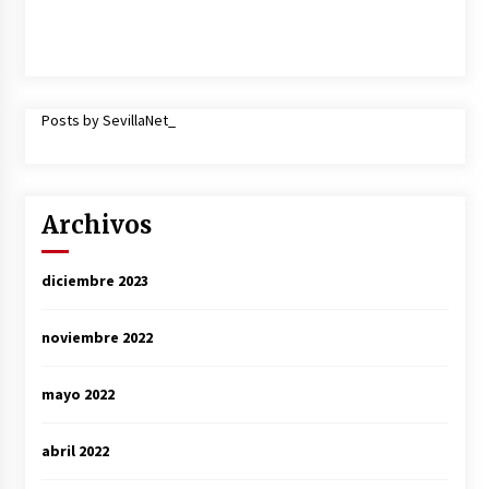
Posts by SevillaNet_
Archivos
diciembre 2023
noviembre 2022
mayo 2022
abril 2022