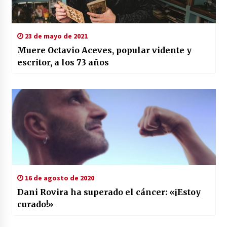
23 de mayo de 2021
Muere Octavio Aceves, popular vidente y
escritor, a los 73 años
16 de agosto de 2020
Dani Rovira ha superado el cáncer: «¡Estoy
curado!»