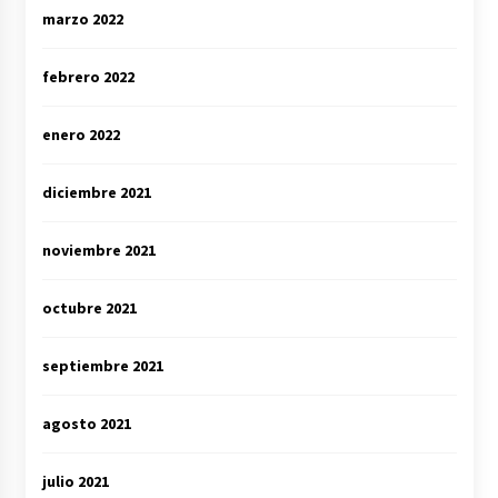
marzo 2022
febrero 2022
enero 2022
diciembre 2021
noviembre 2021
octubre 2021
septiembre 2021
agosto 2021
julio 2021