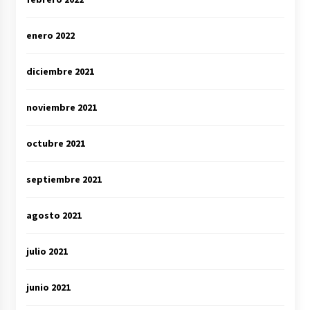
enero 2022
diciembre 2021
noviembre 2021
octubre 2021
septiembre 2021
agosto 2021
julio 2021
junio 2021