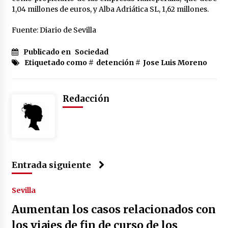
1,04 millones de euros, y Alba Adriática SL, 1,62 millones.
Fuente: Diario de Sevilla
Publicado en
Sociedad
Etiquetado como #
detención
#
Jose Luis Moreno
Redacción
Entrada siguiente
Sevilla
Aumentan los casos relacionados con
los viajes de fin de curso de los