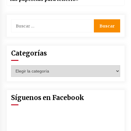
Buscar:
Categorías
Categorías
Síguenos en Facebook