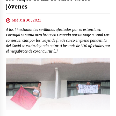
jóvenes
Mié Jun 30 , 2021
A los 44 estudiantes sevillanos afectados por su estancia en
Portugal se suma otro brote en Granada por un viaje a Conil Las
consecuencias por los viajes de fin de curso en plena pandemia
del Covid se están dejando notar. A los más de 300 afectados por
el megabrote de coronavirus […]