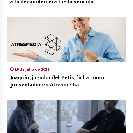
a la decimotercera fue la vencida
10 de julio de 2021
Joaquín, jugador del Betis, ficha como
presentador en Atresmedia