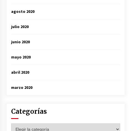
agosto 2020
julio 2020
junio 2020
mayo 2020
abril 2020
marzo 2020
Categorías
Categorías