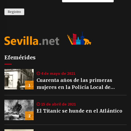
Efemérides
4 de mayo de 2021
Cuarenta años de las primeras
1
mujeres en la Policía Local de
Sevilla
15 de abril de 2021
El Titanic se hunde en el Atlántico
2