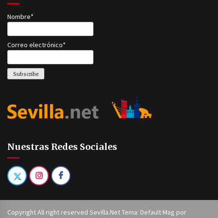
Nombre*
Correo electrónico*
Nuestras Redes Sociales
Copyright All right reserved Sevilla.Net Tema: Default Mag por