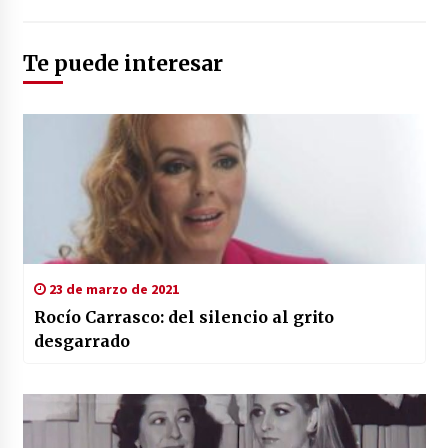
Te puede interesar
23 de marzo de 2021
Rocío Carrasco: del silencio al grito
desgarrado