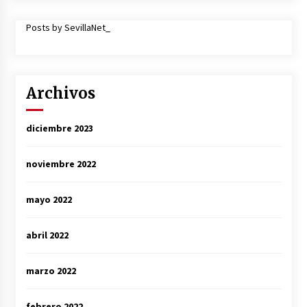
Posts by SevillaNet_
Archivos
diciembre 2023
noviembre 2022
mayo 2022
abril 2022
marzo 2022
febrero 2022