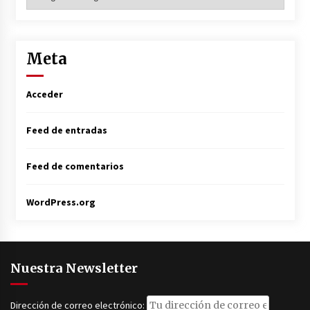
Meta
Acceder
Feed de entradas
Feed de comentarios
WordPress.org
Nuestra Newsletter
Dirección de correo electrónico: