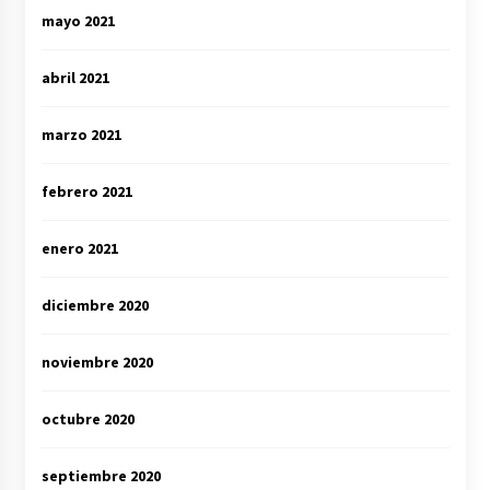
mayo 2021
abril 2021
marzo 2021
febrero 2021
enero 2021
diciembre 2020
noviembre 2020
octubre 2020
septiembre 2020