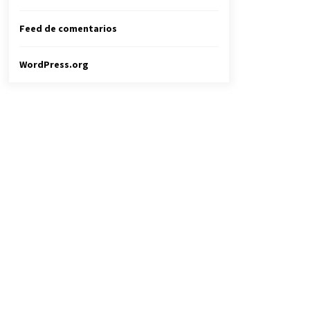
Feed de comentarios
WordPress.org