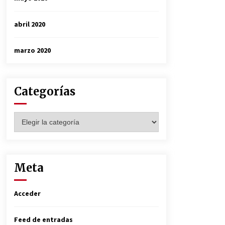
abril 2020
marzo 2020
Categorías
Categorías
Meta
Acceder
Feed de entradas