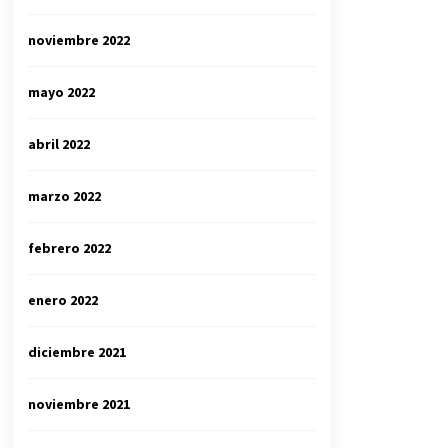
noviembre 2022
mayo 2022
abril 2022
marzo 2022
febrero 2022
enero 2022
diciembre 2021
noviembre 2021