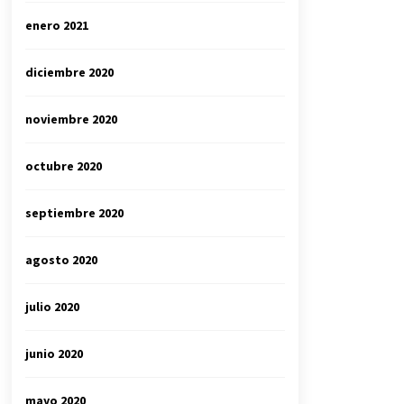
enero 2021
diciembre 2020
noviembre 2020
octubre 2020
septiembre 2020
agosto 2020
julio 2020
junio 2020
mayo 2020