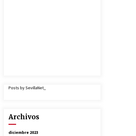
Posts by SevillaNet_
Archivos
diciembre 2023