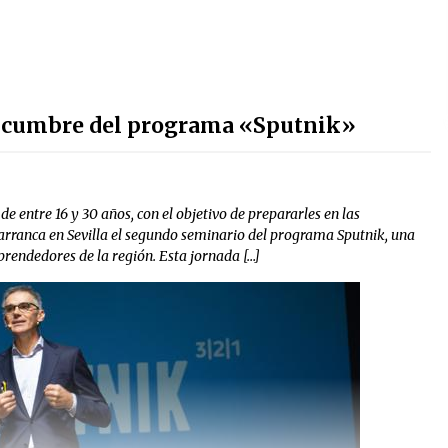
da cumbre del programa «Sputnik»
 entre 16 y 30 años, con el objetivo de prepararles en las
arranca en Sevilla el segundo seminario del programa Sputnik, una
rendedores de la región. Esta jornada […]