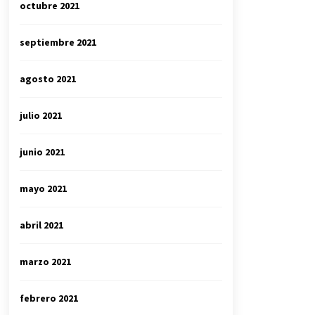
octubre 2021
septiembre 2021
agosto 2021
julio 2021
junio 2021
mayo 2021
abril 2021
marzo 2021
febrero 2021