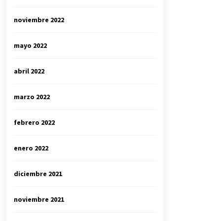
noviembre 2022
mayo 2022
abril 2022
marzo 2022
febrero 2022
enero 2022
diciembre 2021
noviembre 2021