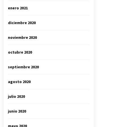
enero 2021
diciembre 2020
noviembre 2020
octubre 2020
septiembre 2020
agosto 2020
julio 2020
junio 2020
mayo 2020