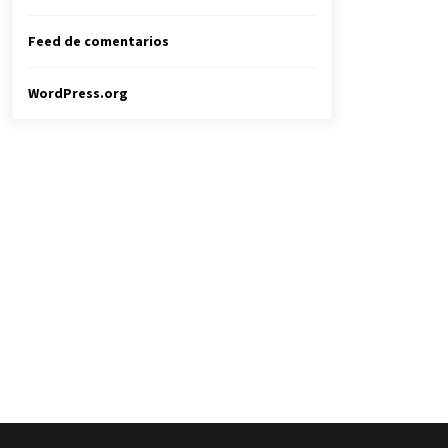
Feed de comentarios
WordPress.org