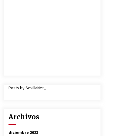
Posts by SevillaNet_
Archivos
diciembre 2023