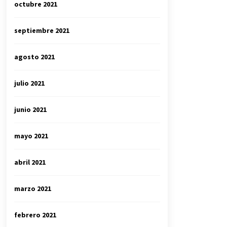
octubre 2021
septiembre 2021
agosto 2021
julio 2021
junio 2021
mayo 2021
abril 2021
marzo 2021
febrero 2021