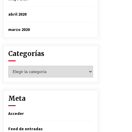
abril 2020
marzo 2020
Categorías
Categorías
Meta
Acceder
Feed de entradas