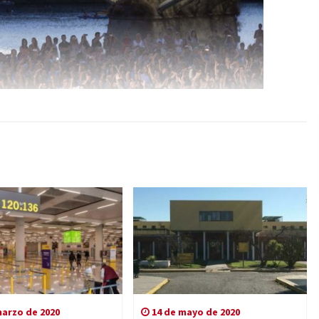
arzo de 2020
14 de mayo de 2020