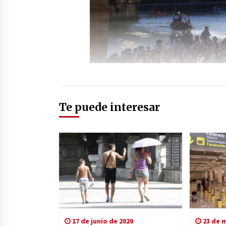
Te puede interesar
17 de junio de 2020
23 de m