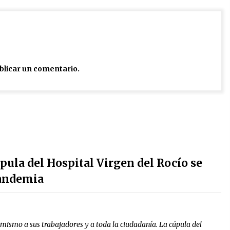
blicar un comentario.
pula del Hospital Virgen del Rocío se
pandemia
imismo a sus trabajadores y a toda la ciudadanía. La cúpula del