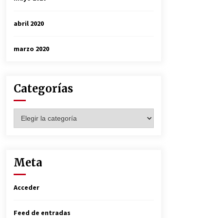
abril 2020
marzo 2020
Categorías
Categorías
Meta
Acceder
Feed de entradas