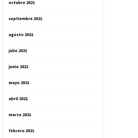
octubre 2021
septiembre 2021
agosto 2021
julio 2021
junio 2021
mayo 2021
abril 2021
marzo 2021
febrero 2021