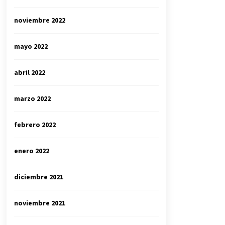
noviembre 2022
mayo 2022
abril 2022
marzo 2022
febrero 2022
enero 2022
diciembre 2021
noviembre 2021