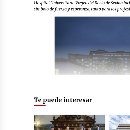
Hospital Universitario Virgen del Rocío de Sevilla l
símbolo de fuerza y esperanza, tanto para los profesi
Te puede interesar