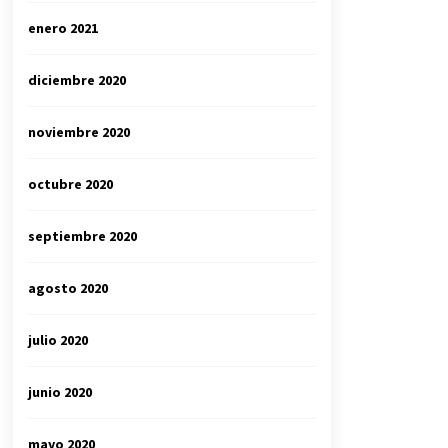
enero 2021
diciembre 2020
noviembre 2020
octubre 2020
septiembre 2020
agosto 2020
julio 2020
junio 2020
mayo 2020