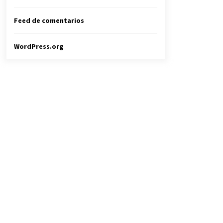
Feed de comentarios
WordPress.org