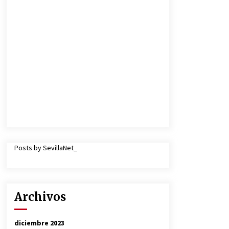
Posts by SevillaNet_
Archivos
diciembre 2023