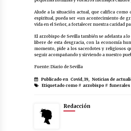
Alude a la situación actual, que califica como
espiritual, pueda ser «un acontecimiento de gr
vida en el Señor, a fortalecer nuestra caridad pa
El arzobispo de Sevilla también se adelanta a 
libere de esta desgracia, con la economía hun
momento, pide a los sacerdotes y religiosos 
seguir acompañando y sirviendo a nuestro pueblo
Fuente: Diario de Sevilla
Publicado en
Covid_19
,
Noticias de actual
Etiquetado como #
arzobispo
#
funerales
Redacción