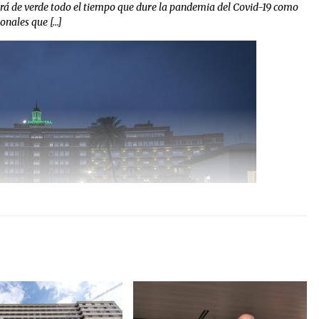
ucirá de verde todo el tiempo que dure la pandemia del Covid-19 como
onales que […]