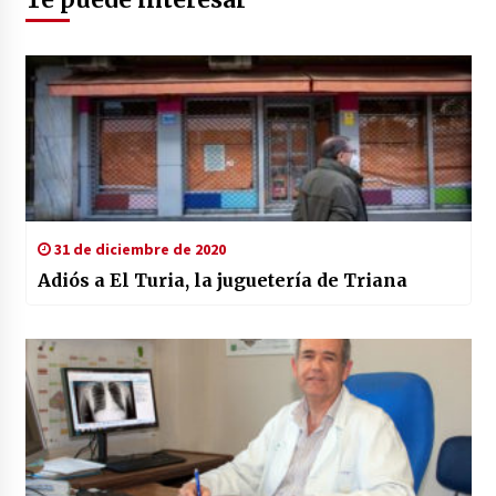
31 de diciembre de 2020
Adiós a El Turia, la juguetería de Triana