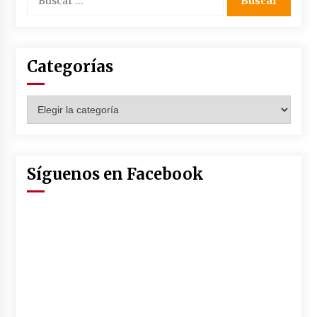
Categorías
Categorías
Síguenos en Facebook