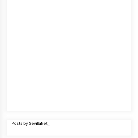
Posts by SevillaNet_