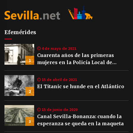
Efemérides
4 de mayo de 2021
Cuarenta años de las primeras
1
mujeres en la Policía Local de
Sevilla
15 de abril de 2021
El Titanic se hunde en el Atlántico
2
15 de junio de 2020
Canal Sevilla-Bonanza: cuando la
3
esperanza se queda en la maqueta