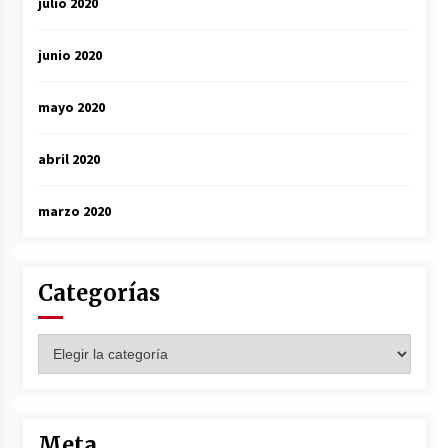
julio 2020
junio 2020
mayo 2020
abril 2020
marzo 2020
Categorías
Categorías
Meta