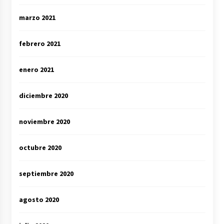
marzo 2021
febrero 2021
enero 2021
diciembre 2020
noviembre 2020
octubre 2020
septiembre 2020
agosto 2020