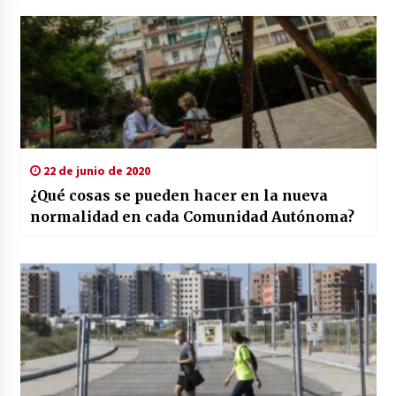
22 de junio de 2020
¿Qué cosas se pueden hacer en la nueva
normalidad en cada Comunidad Autónoma?