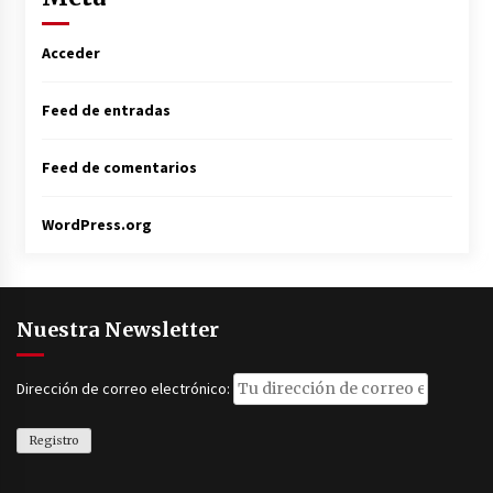
Acceder
Feed de entradas
Feed de comentarios
WordPress.org
Nuestra Newsletter
Dirección de correo electrónico: