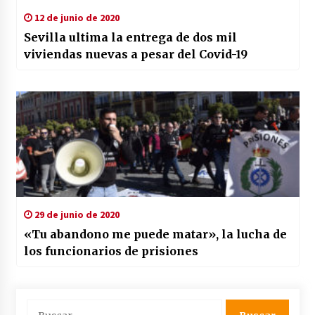
12 de junio de 2020
Sevilla ultima la entrega de dos mil
viviendas nuevas a pesar del Covid-19
29 de junio de 2020
«Tu abandono me puede matar», la lucha de
los funcionarios de prisiones
Buscar: