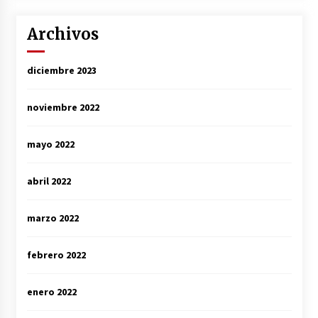
Archivos
diciembre 2023
noviembre 2022
mayo 2022
abril 2022
marzo 2022
febrero 2022
enero 2022