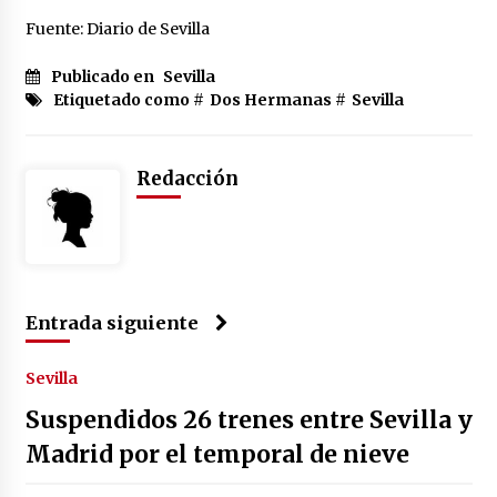
Fuente: Diario de Sevilla
Publicado en
Sevilla
Etiquetado como #
Dos Hermanas
#
Sevilla
Redacción
Entrada siguiente
Sevilla
Suspendidos 26 trenes entre Sevilla y
Madrid por el temporal de nieve