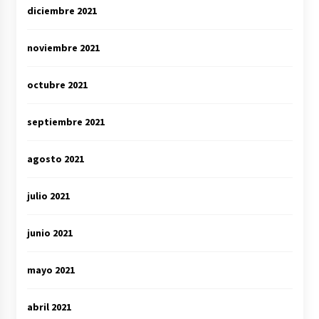
diciembre 2021
noviembre 2021
octubre 2021
septiembre 2021
agosto 2021
julio 2021
junio 2021
mayo 2021
abril 2021