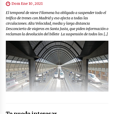
Dom Ene 10 , 2021
El temporal de nieve Filomena ha obligado a suspender todo el
tráfico de trenes con Madrid y eso afecta a todas las
circulaciones: Alta Velocidad, media y larga distancia
Desconcierto de viajeros en Santa Justa, que piden información o
reclaman la devolución del billete La suspensión de todos los […]
Te puede interesar