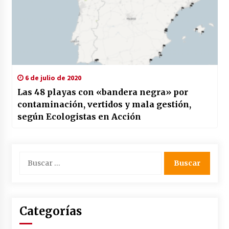
6 de julio de 2020
Las 48 playas con «bandera negra» por
contaminación, vertidos y mala gestión,
según Ecologistas en Acción
Buscar:
Categorías