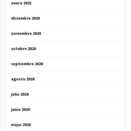
enero 2021
diciembre 2020
noviembre 2020
octubre 2020
septiembre 2020
agosto 2020
julio 2020
junio 2020
mayo 2020