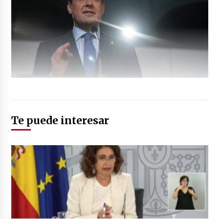
Te puede interesar