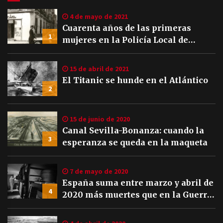
4 de mayo de 2021
Cuarenta años de las primeras
1
mujeres en la Policía Local de
Sevilla
15 de abril de 2021
El Titanic se hunde en el Atlántico
2
15 de junio de 2020
Canal Sevilla-Bonanza: cuando la
3
esperanza se queda en la maqueta
7 de mayo de 2020
España suma entre marzo y abril de
4
2020 más muertes que en la Guerra
Civil