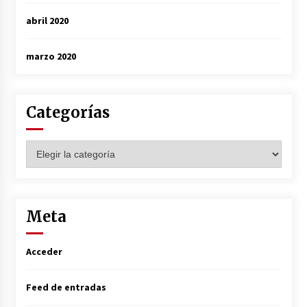
abril 2020
marzo 2020
Categorías
Categorías
Meta
Acceder
Feed de entradas