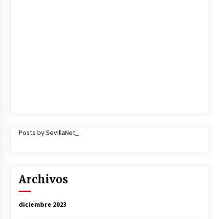
Posts by SevillaNet_
Archivos
diciembre 2023