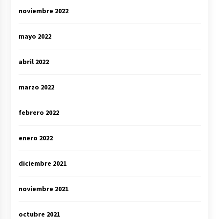
noviembre 2022
mayo 2022
abril 2022
marzo 2022
febrero 2022
enero 2022
diciembre 2021
noviembre 2021
octubre 2021