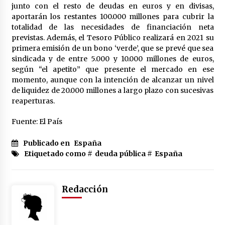
junto con el resto de deudas en euros y en divisas,
aportarán los restantes 100.000 millones para cubrir la
totalidad de las necesidades de financiación neta
previstas. Además, el Tesoro Público realizará en 2021 su
primera emisión de un bono ‘verde’, que se prevé que sea
sindicada y de entre 5.000 y 10.000 millones de euros,
según “el apetito” que presente el mercado en ese
momento, aunque con la intención de alcanzar un nivel
de liquidez de 20.000 millones a largo plazo con sucesivas
reaperturas.
Fuente: El País
Publicado en
España
Etiquetado como #
deuda pública
#
España
Redacción