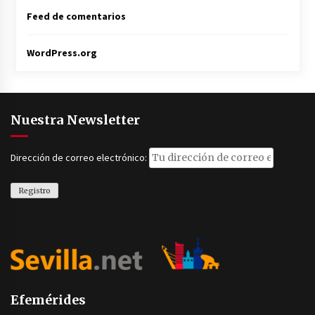
Feed de comentarios
WordPress.org
Nuestra Newsletter
Dirección de correo electrónico:
Efemérides