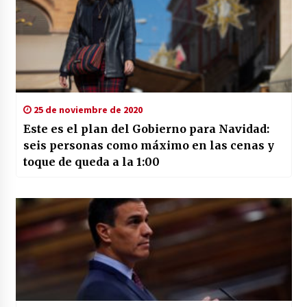
25 de noviembre de 2020
Este es el plan del Gobierno para Navidad:
seis personas como máximo en las cenas y
toque de queda a la 1:00