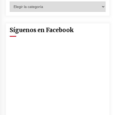
Categorías
Síguenos en Facebook