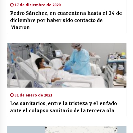
17 de diciembre de 2020
Pedro Sánchez, en cuarentena hasta el 24 de
diciembre por haber sido contacto de
Macron
31 de enero de 2021
Los sanitarios, entre la tristeza y el enfado
ante el colapso sanitario de la tercera ola