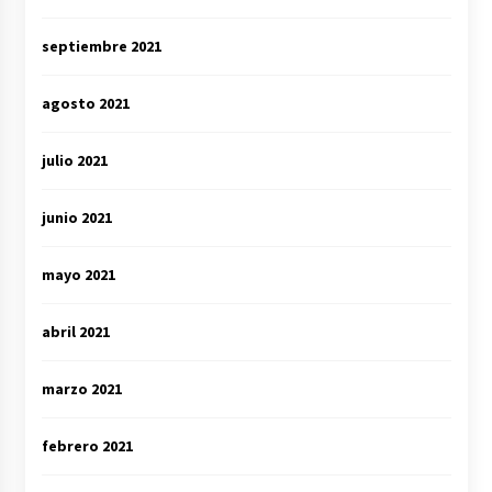
septiembre 2021
agosto 2021
julio 2021
junio 2021
mayo 2021
abril 2021
marzo 2021
febrero 2021