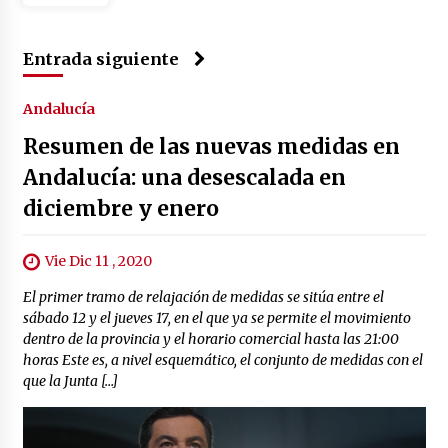
Entrada siguiente
Andalucía
Resumen de las nuevas medidas en
Andalucía: una desescalada en
diciembre y enero
Vie Dic 11 , 2020
El primer tramo de relajación de medidas se sitúa entre el
sábado 12 y el jueves 17, en el que ya se permite el movimiento
dentro de la provincia y el horario comercial hasta las 21:00
horas Este es, a nivel esquemático, el conjunto de medidas con el
que la Junta […]