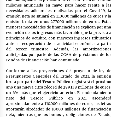
millones anunciada en mayo para hacer frente a las
necesidades adicionales motivadas por el Covid-19, la
emisión neta se situará en 110.000 millones de euros y la
emisión bruta en unos 277.000 millones de euros. Estas
menores necesidades de financiación se explican por una
evolución de los ingresos más favorable que la prevista a
principios de octubre, con mayores ingresos tributarios
ante la recuperación de la actividad económica a partir
del tercer trimestre. Además, las amortizaciones
anticipadas por parte de las CCAA de préstamos de los
Fondos de Financiación han continuado.
Conforme a las proyecciones del proyecto de ley de
Presupuestos Generales del Estado de 2021, la emisión
bruta por parte del Tesoro Público registrará el próximo
año una nueva cifra récord de 299.138 millones de euros,
un 6% más que el ejercicio anterior. El endeudamiento
neto del Tesoro Público en 2021 ascenderá
aproximadamente a 110.000 millones de euros; las letras
aportarán alrededor de 10.000 millones de financiación
neta, mientras que los bonos y obligaciones del Estado,