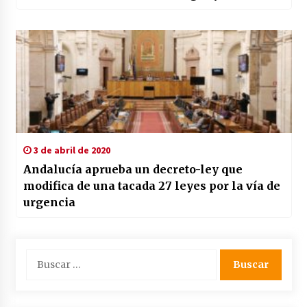
eventuales
3 de abril de 2020
Andalucía aprueba un decreto-ley que
modifica de una tacada 27 leyes por la vía de
urgencia
Buscar: