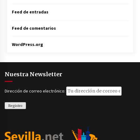
Feed de entradas
Feed de comentarios
WordPress.org
Nuestra Newsletter
Dirección de correo electrónico: