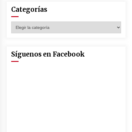
Categorías
Categorías
Síguenos en Facebook