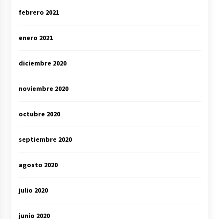
febrero 2021
enero 2021
diciembre 2020
noviembre 2020
octubre 2020
septiembre 2020
agosto 2020
julio 2020
junio 2020