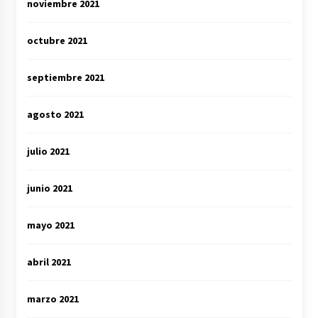
noviembre 2021
octubre 2021
septiembre 2021
agosto 2021
julio 2021
junio 2021
mayo 2021
abril 2021
marzo 2021