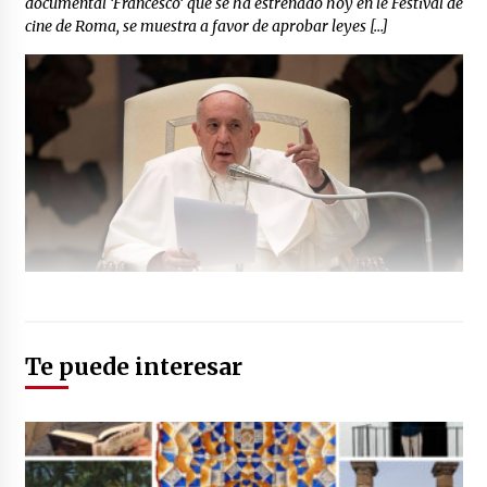
documental ‘Francesco‘ que se ha estrenado hoy en le Festival de
cine de Roma, se muestra a favor de aprobar leyes […]
Te puede interesar