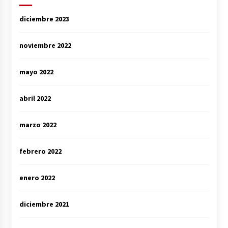
diciembre 2023
noviembre 2022
mayo 2022
abril 2022
marzo 2022
febrero 2022
enero 2022
diciembre 2021