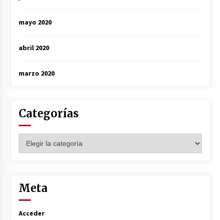
mayo 2020
abril 2020
marzo 2020
Categorías
Categorías
Meta
Acceder