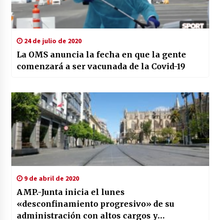
24 de julio de 2020
La OMS anuncia la fecha en que la gente
comenzará a ser vacunada de la Covid-19
9 de abril de 2020
AMP.-Junta inicia el lunes
«desconfinamiento progresivo» de su
administración con altos cargos y