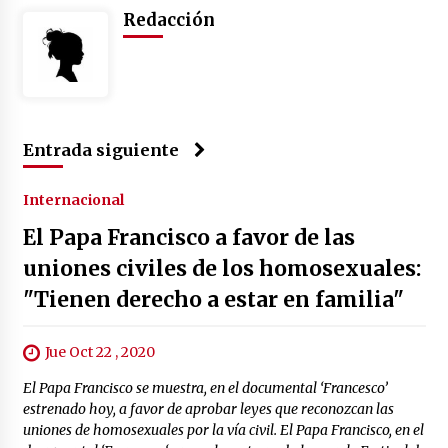
Redacción
Entrada siguiente
Internacional
El Papa Francisco a favor de las
uniones civiles de los homosexuales:
"Tienen derecho a estar en familia"
Jue Oct 22 , 2020
El Papa Francisco se muestra, en el documental ‘Francesco’
estrenado hoy, a favor de aprobar leyes que reconozcan las
uniones de homosexuales por la vía civil. El Papa Francisco, en el