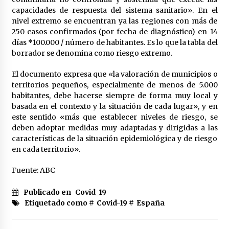
capacidades de respuesta del sistema sanitario». En el
nivel extremo se encuentran ya las regiones con más de
250 casos confirmados (por fecha de diagnóstico) en 14
días *100.000 / número de habitantes. Es lo que la tabla del
borrador se denomina como riesgo extremo.
El documento expresa que «la valoración de municipios o
territorios pequeños, especialmente de menos de 5.000
habitantes, debe hacerse siempre de forma muy local y
basada en el contexto y la situación de cada lugar», y en
este sentido «más que establecer niveles de riesgo, se
deben adoptar medidas muy adaptadas y dirigidas a las
características de la situación epidemiológica y de riesgo
en cada territorio».
Fuente: ABC
Publicado en
Covid_19
Etiquetado como #
Covid-19
#
España