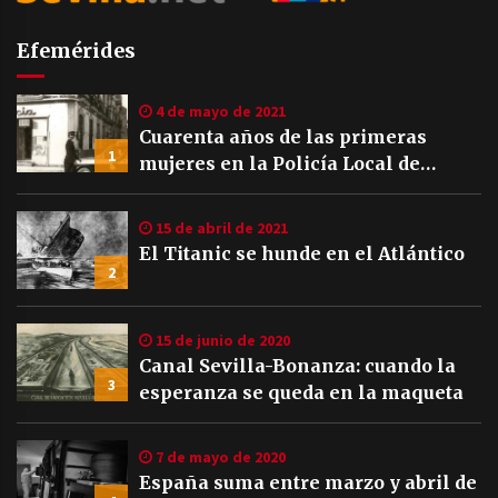
Efemérides
4 de mayo de 2021
Cuarenta años de las primeras
1
mujeres en la Policía Local de
Sevilla
15 de abril de 2021
El Titanic se hunde en el Atlántico
2
15 de junio de 2020
Canal Sevilla-Bonanza: cuando la
3
esperanza se queda en la maqueta
7 de mayo de 2020
España suma entre marzo y abril de