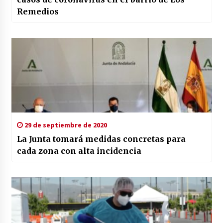
Remedios
29 de septiembre de 2020
La Junta tomará medidas concretas para
cada zona con alta incidencia