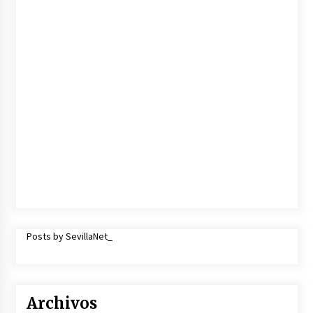
Posts by SevillaNet_
Archivos