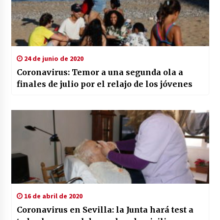
24 de junio de 2020
Coronavirus: Temor a una segunda ola a
finales de julio por el relajo de los jóvenes
16 de abril de 2020
Coronavirus en Sevilla: la Junta hará test a