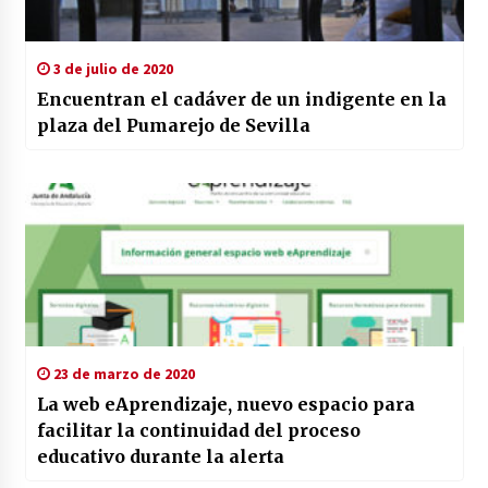
3 de julio de 2020
Encuentran el cadáver de un indigente en la
plaza del Pumarejo de Sevilla
23 de marzo de 2020
La web eAprendizaje, nuevo espacio para
facilitar la continuidad del proceso
educativo durante la alerta