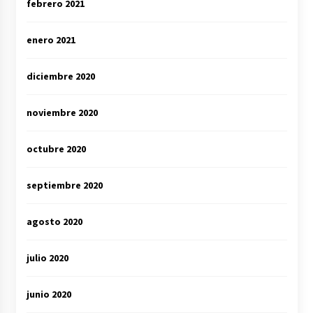
febrero 2021
enero 2021
diciembre 2020
noviembre 2020
octubre 2020
septiembre 2020
agosto 2020
julio 2020
junio 2020