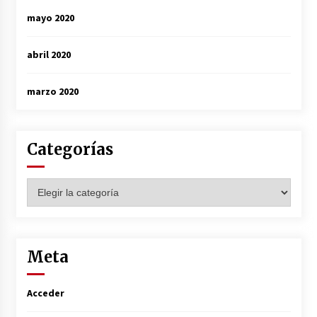
mayo 2020
abril 2020
marzo 2020
Categorías
Categorías
Meta
Acceder