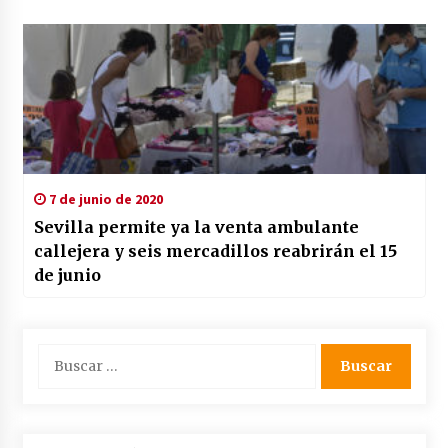
7 de junio de 2020
Sevilla permite ya la venta ambulante
callejera y seis mercadillos reabrirán el 15
de junio
Buscar: