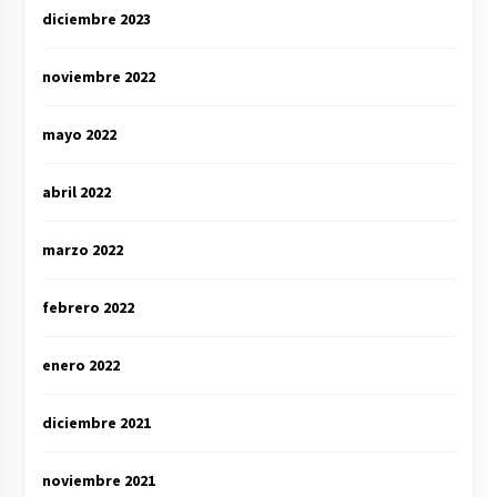
diciembre 2023
noviembre 2022
mayo 2022
abril 2022
marzo 2022
febrero 2022
enero 2022
diciembre 2021
noviembre 2021