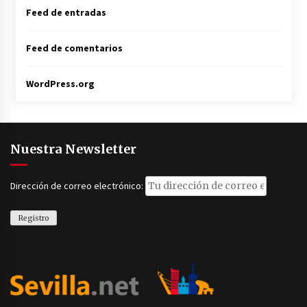
Feed de entradas
Feed de comentarios
WordPress.org
Nuestra Newsletter
Dirección de correo electrónico: