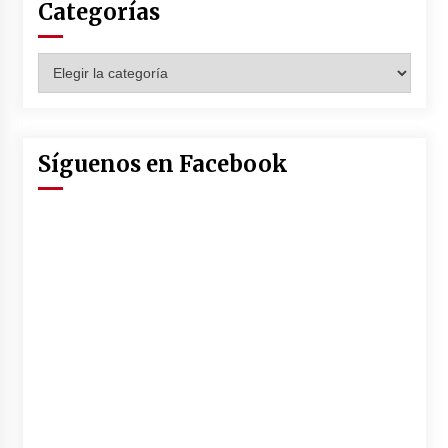
Categorías
Categorías
Síguenos en Facebook