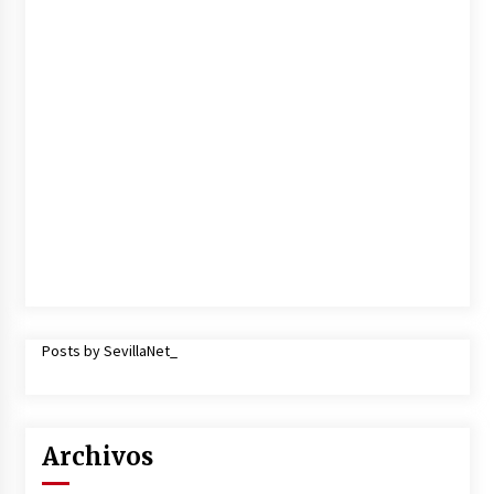
Posts by SevillaNet_
Archivos