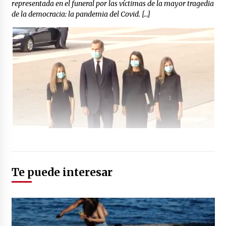
representada en el funeral por las víctimas de la mayor tragedia
de la democracia: la pandemia del Covid. […]
Te puede interesar