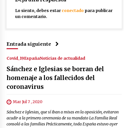
Lo siento, debes estar
conectado
para publicar
un comentario.
Entrada siguiente
Covid_19
España
Noticias de actualidad
Sánchez e Iglesias se borran del
homenaje a los fallecidos del
coronavirus
Mar Jul 7 , 2020
Sánchez e Iglesias, que sí iban a misas en la oposición, evitaron
acudir a la primera ceremonia de su mandato La Familia Real
consoló a las familias Prácticamente, toda España estuvo ayer