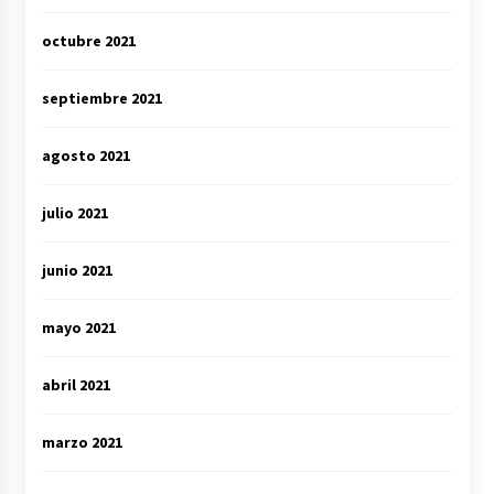
octubre 2021
septiembre 2021
agosto 2021
julio 2021
junio 2021
mayo 2021
abril 2021
marzo 2021