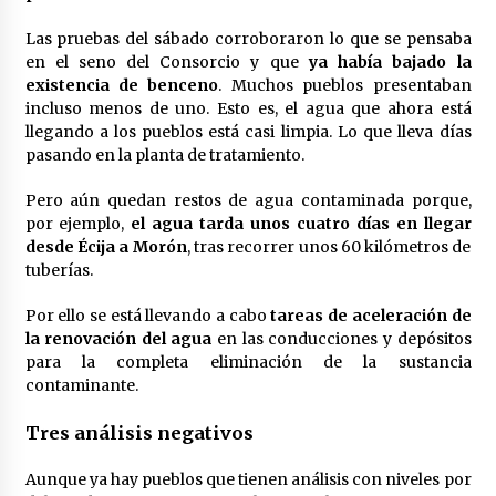
Las pruebas del sábado corroboraron lo que se pensaba
en el seno del Consorcio y que
ya había bajado la
existencia de benceno
. Muchos pueblos presentaban
incluso menos de uno. Esto es, el agua que ahora está
llegando a los pueblos está casi limpia. Lo que lleva días
pasando en la planta de tratamiento.
Pero aún quedan restos de agua contaminada porque,
por ejemplo,
el agua tarda unos cuatro días en llegar
desde Écija a Morón
, tras recorrer unos 60 kilómetros de
tuberías.
Por ello se está llevando a cabo
tareas de aceleración de
la renovación del agua
en las conducciones y depósitos
para la completa eliminación de la sustancia
contaminante.
Tres análisis negativos
Aunque ya hay pueblos que tienen análisis con niveles por