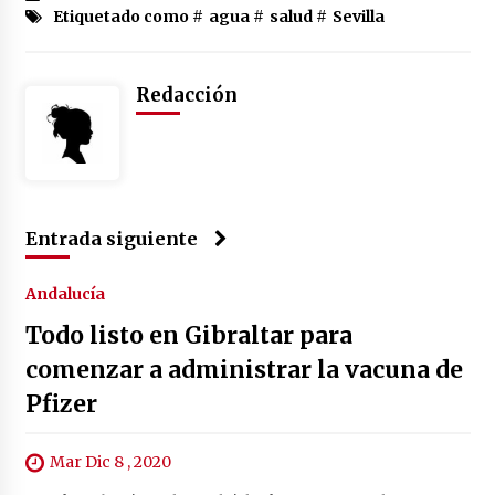
Etiquetado como #
agua
#
salud
#
Sevilla
Redacción
Entrada siguiente
Andalucía
Todo listo en Gibraltar para
comenzar a administrar la vacuna de
Pfizer
Mar Dic 8 , 2020