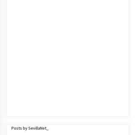
Posts by SevillaNet_