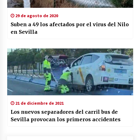
29 de agosto de 2020
Suben a 49 los afectados por el virus del Nilo
en Sevilla
21 de diciembre de 2021
Los nuevos separadores del carril bus de
Sevilla provocan los primeros accidentes