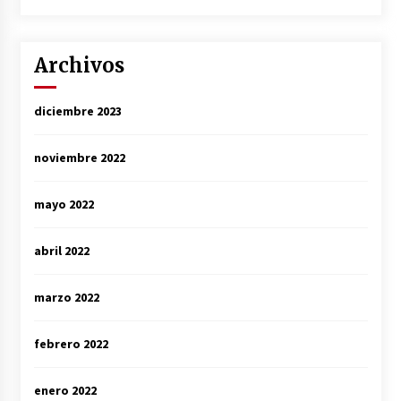
Archivos
diciembre 2023
noviembre 2022
mayo 2022
abril 2022
marzo 2022
febrero 2022
enero 2022