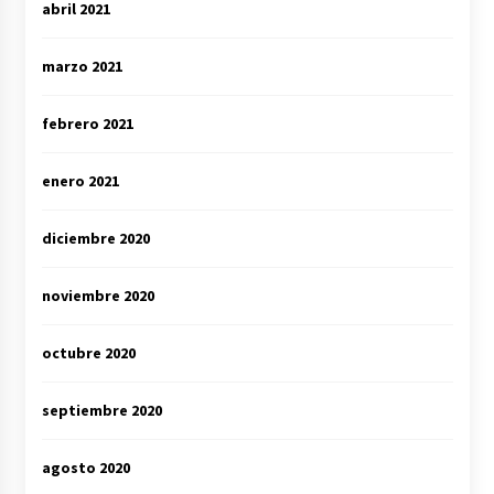
abril 2021
marzo 2021
febrero 2021
enero 2021
diciembre 2020
noviembre 2020
octubre 2020
septiembre 2020
agosto 2020