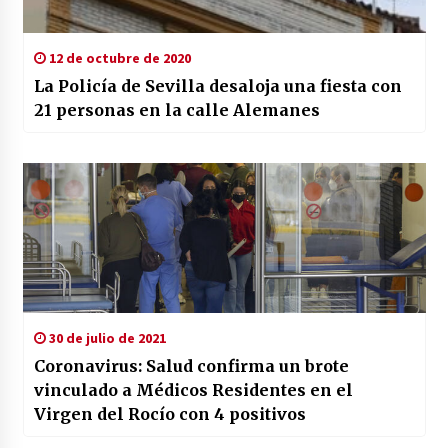
12 de octubre de 2020
La Policía de Sevilla desaloja una fiesta con
21 personas en la calle Alemanes
30 de julio de 2021
Coronavirus: Salud confirma un brote
vinculado a Médicos Residentes en el
Virgen del Rocío con 4 positivos