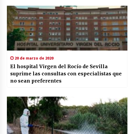
20 de marzo de 2020
El hospital Virgen del Rocío de Sevilla
suprime las consultas con especialistas que
no sean preferentes