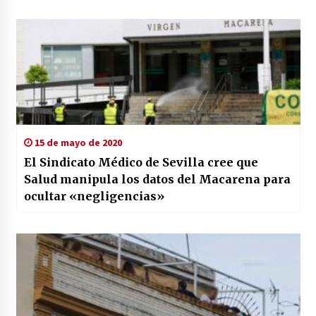
15 de mayo de 2020
El Sindicato Médico de Sevilla cree que
Salud manipula los datos del Macarena para
ocultar «negligencias»