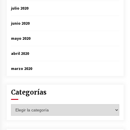
julio 2020
junio 2020
mayo 2020
abril 2020
marzo 2020
Categorías
Categorías