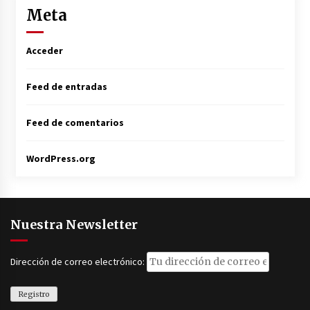
Meta
Acceder
Feed de entradas
Feed de comentarios
WordPress.org
Nuestra Newsletter
Dirección de correo electrónico: