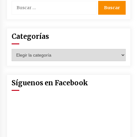
Buscar:
Categorías
Categorías
Síguenos en Facebook