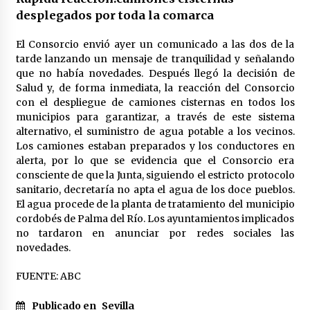
desplegados por toda la comarca
El Consorcio envió ayer un comunicado a las dos de la
tarde lanzando un mensaje de tranquilidad y señalando
que no había novedades. Después llegó la decisión de
Salud y, de forma inmediata, la reacción del Consorcio
con el despliegue de camiones cisternas en todos los
municipios para garantizar, a través de este sistema
alternativo, el suministro de agua potable a los vecinos.
Los camiones estaban preparados y los conductores en
alerta, por lo que se evidencia que el Consorcio era
consciente de que la Junta, siguiendo el estricto protocolo
sanitario, decretaría no apta el agua de los doce pueblos.
El agua procede de la planta de tratamiento del municipio
cordobés de Palma del Río. Los ayuntamientos implicados
no tardaron en anunciar por redes sociales las
novedades.
FUENTE: ABC
Publicado en
Sevilla