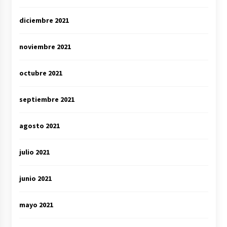
diciembre 2021
noviembre 2021
octubre 2021
septiembre 2021
agosto 2021
julio 2021
junio 2021
mayo 2021