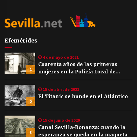
Efemérides
4 de mayo de 2021
Cuarenta años de las primeras
1
mujeres en la Policía Local de
Sevilla
15 de abril de 2021
El Titanic se hunde en el Atlántico
2
15 de junio de 2020
Canal Sevilla-Bonanza: cuando la
3
esperanza se queda en la maqueta