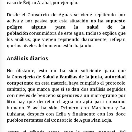
caso de Écija o Arahal, por ejemplo.
Desde el Consorcio de Aguas se viene repitiendo por
activa y por pasiva que esta situación
no ha supuesto
peligro alguno para la salud de la
población
consumidora de este agua. Incluso explica que
los análisis, que vienen repitiendo diariamente, reflejan
que los niveles de benceno están bajando.
Análisis diarios
No obstante, esto no ha sido suficiente para que
la
Consejería de Salud y Familias de la Junta, autoridad
competente
en esta materia, haya cumplido el protocolo
sanitario, que marca que si se dan dos análisis seguidos
con niveles de benceno superiores a un microgramo por
litro hay que decretar el agua no apta para consumo
humano. Y así ha sido. Primero con Marchena y La
Luisiana, después con Écija y finalmente con los doce
pueblos restantes del Consorcio de Agua Plan Écija.