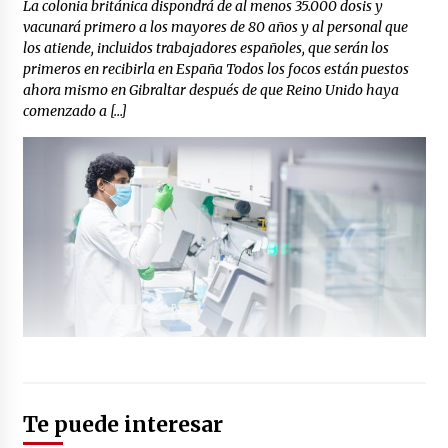
La colonia británica dispondrá de al menos 35.000 dosis y
vacunará primero a los mayores de 80 años y al personal que
los atiende, incluidos trabajadores españoles, que serán los
primeros en recibirla en España Todos los focos están puestos
ahora mismo en Gibraltar después de que Reino Unido haya
comenzado a […]
Te puede interesar