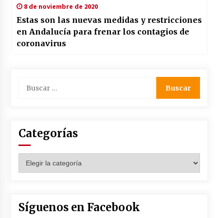
8 de noviembre de 2020
Estas son las nuevas medidas y restricciones
en Andalucía para frenar los contagios de
coronavirus
Buscar:
Categorías
Categorías
Síguenos en Facebook