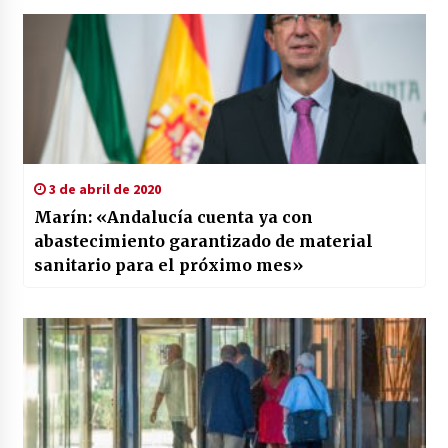
3 de abril de 2020
Marín: «Andalucía cuenta ya con
abastecimiento garantizado de material
sanitario para el próximo mes»