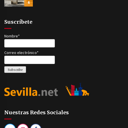
6
Suscríbete
Nombre*
Correo electrónico*
Nuestras Redes Sociales