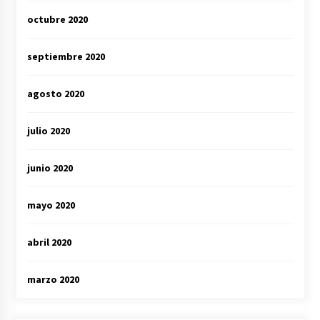
octubre 2020
septiembre 2020
agosto 2020
julio 2020
junio 2020
mayo 2020
abril 2020
marzo 2020