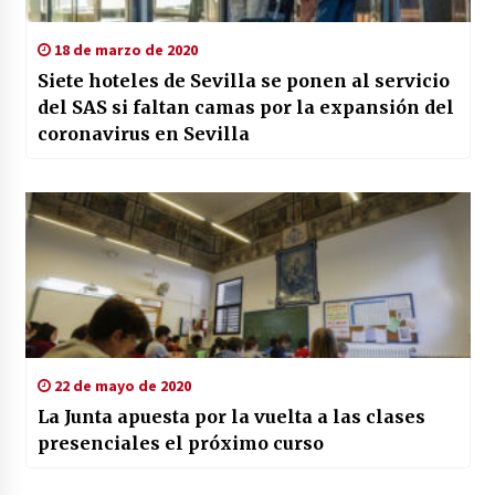
18 de marzo de 2020
Siete hoteles de Sevilla se ponen al servicio
del SAS si faltan camas por la expansión del
coronavirus en Sevilla
22 de mayo de 2020
La Junta apuesta por la vuelta a las clases
presenciales el próximo curso