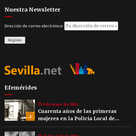
Nuestra Newsletter
Dirección de correo electrónico:
Efemérides
4 de mayo de 2021
Cuarenta años de las primeras
1
mujeres en la Policía Local de
Sevilla
15 de abril de 2021