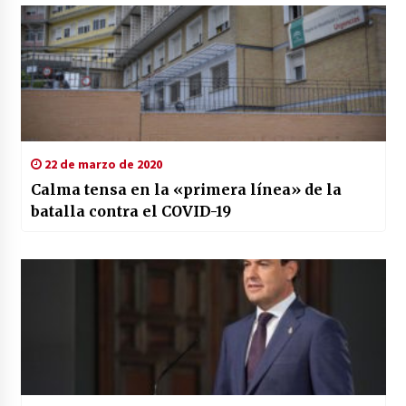
22 de marzo de 2020
Calma tensa en la «primera línea» de la
batalla contra el COVID-19