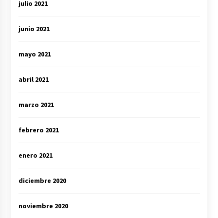
julio 2021
junio 2021
mayo 2021
abril 2021
marzo 2021
febrero 2021
enero 2021
diciembre 2020
noviembre 2020