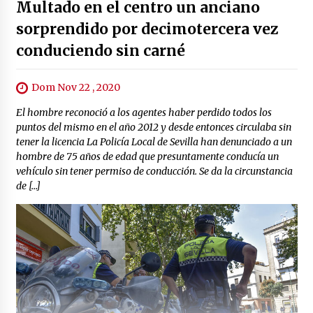
Multado en el centro un anciano
sorprendido por decimotercera vez
conduciendo sin carné
Dom Nov 22 , 2020
El hombre reconoció a los agentes haber perdido todos los
puntos del mismo en el año 2012 y desde entonces circulaba sin
tener la licencia La Policía Local de Sevilla han denunciado a un
hombre de 75 años de edad que presuntamente conducía un
vehículo sin tener permiso de conducción. Se da la circunstancia
de […]