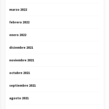
marzo 2022
febrero 2022
enero 2022
diciembre 2021
noviembre 2021
octubre 2021
septiembre 2021
agosto 2021