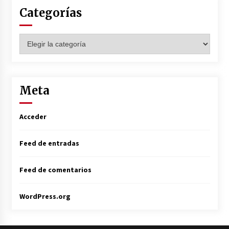
Categorías
Categorías
Meta
Acceder
Feed de entradas
Feed de comentarios
WordPress.org