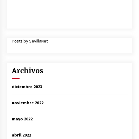
Posts by SevillaNet_
Archivos
diciembre 2023
noviembre 2022
mayo 2022
abril 2022