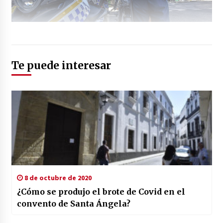
Te puede interesar
8 de octubre de 2020
¿Cómo se produjo el brote de Covid en el
convento de Santa Ángela?