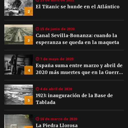
El Titanic se hunde en el Atlántico
2
15 de junio de 2020
Canal Sevilla-Bonanza: cuando la
3
esperanza se queda en la maqueta
7 de mayo de 2020
España suma entre marzo y abril de
4
2020 más muertes que en la Guerra
Civil
4 de abril de 2020
1923: inauguración de la Base de
5
Tablada
16 de marzo de 2020
La Piedra Llorosa