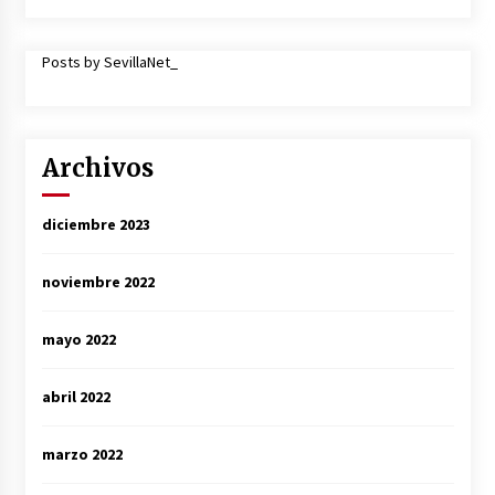
Posts by SevillaNet_
Archivos
diciembre 2023
noviembre 2022
mayo 2022
abril 2022
marzo 2022