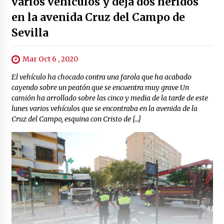
varios vehículos y deja dos heridos
en la avenida Cruz del Campo de
Sevilla
Mar Oct 6 , 2020
El vehículo ha chocado contra una farola que ha acabado
cayendo sobre un peatón que se encuentra muy grave Un
camión ha arrollado sobre las cinco y media de la tarde de este
lunes varios vehículos que se encontraba en la avenida de la
Cruz del Campo, esquina con Cristo de […]