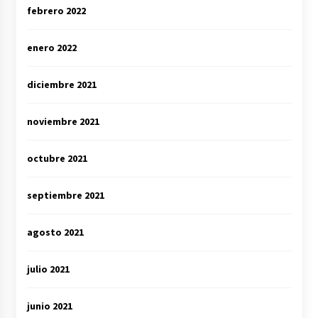
febrero 2022
enero 2022
diciembre 2021
noviembre 2021
octubre 2021
septiembre 2021
agosto 2021
julio 2021
junio 2021