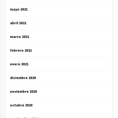
mayo 2021
abril 2021
marzo 2021
febrero 2021
enero 2021
diciembre 2020
noviembre 2020
octubre 2020