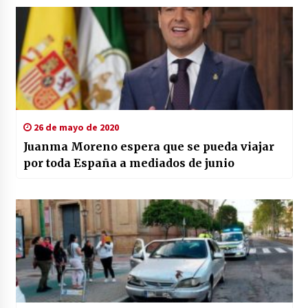
26 de mayo de 2020
Juanma Moreno espera que se pueda viajar
por toda España a mediados de junio