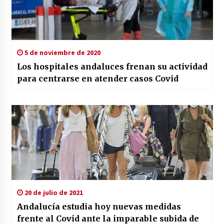
5 de noviembre de 2020
Los hospitales andaluces frenan su actividad
para centrarse en atender casos Covid
20 de julio de 2021
Andalucía estudia hoy nuevas medidas
frente al Covid ante la imparable subida de