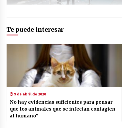
Te puede interesar
9 de abril de 2020
No hay evidencias suficientes para pensar
que los animales que se infectan contagien
al humano”