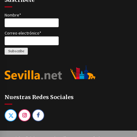
Nombre*
Correo electrónico*
Nuestras Redes Sociales