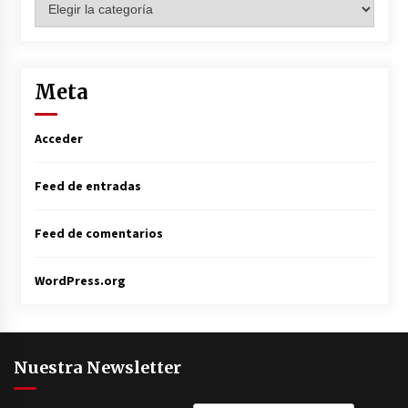
Meta
Acceder
Feed de entradas
Feed de comentarios
WordPress.org
Nuestra Newsletter