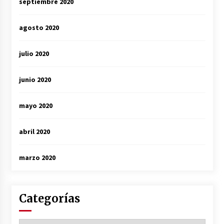
septiembre 2020
agosto 2020
julio 2020
junio 2020
mayo 2020
abril 2020
marzo 2020
Categorías
Categorías