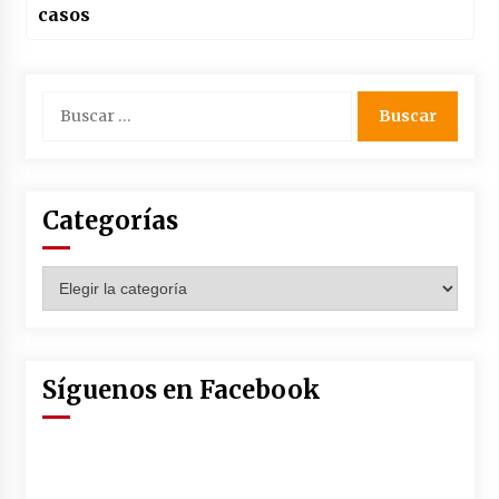
casos
Buscar:
Categorías
Categorías
Síguenos en Facebook