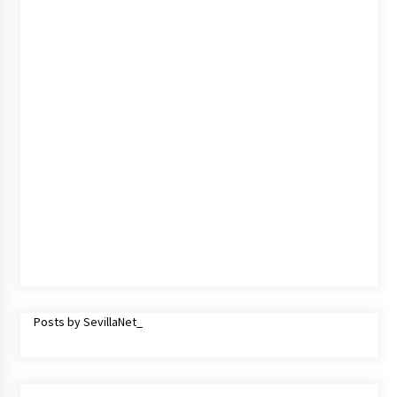
Posts by SevillaNet_