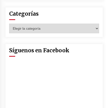
Categorías
Categorías
Síguenos en Facebook