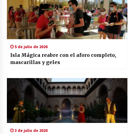
5 de julio de 2020
Isla Mágica reabre con el aforo completo,
mascarillas y geles
3 de julio de 2020