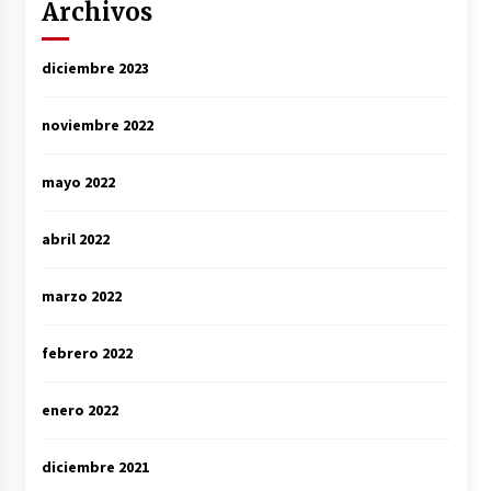
Archivos
diciembre 2023
noviembre 2022
mayo 2022
abril 2022
marzo 2022
febrero 2022
enero 2022
diciembre 2021