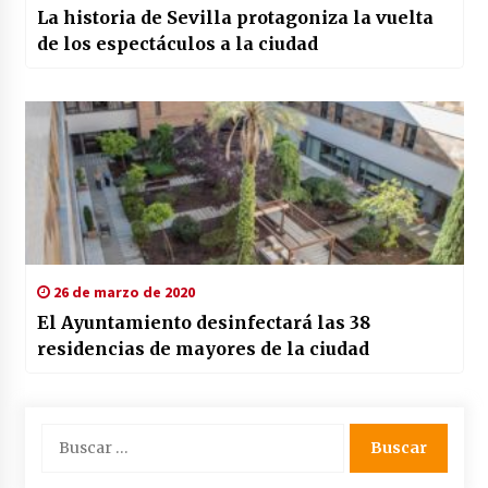
La historia de Sevilla protagoniza la vuelta
de los espectáculos a la ciudad
26 de marzo de 2020
El Ayuntamiento desinfectará las 38
residencias de mayores de la ciudad
Buscar: