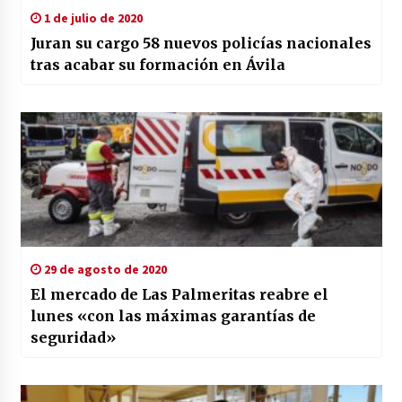
1 de julio de 2020
Juran su cargo 58 nuevos policías nacionales
tras acabar su formación en Ávila
29 de agosto de 2020
El mercado de Las Palmeritas reabre el
lunes «con las máximas garantías de
seguridad»