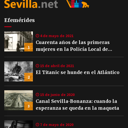
Efemérides
4 de mayo de 2021
Cuarenta años de las primeras
1
mujeres en la Policía Local de
Sevilla
15 de abril de 2021
El Titanic se hunde en el Atlántico
2
15 de junio de 2020
Canal Sevilla-Bonanza: cuando la
3
esperanza se queda en la maqueta
7 de mayo de 2020