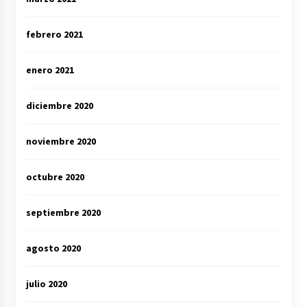
febrero 2021
enero 2021
diciembre 2020
noviembre 2020
octubre 2020
septiembre 2020
agosto 2020
julio 2020