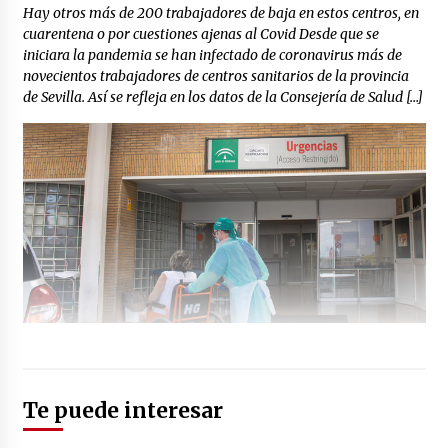
Hay otros más de 200 trabajadores de baja en estos centros, en
cuarentena o por cuestiones ajenas al Covid Desde que se
iniciara la pandemia se han infectado de coronavirus más de
novecientos trabajadores de centros sanitarios de la provincia
de Sevilla. Así se refleja en los datos de la Consejería de Salud […]
Te puede interesar