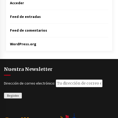
Acceder
Feed de entradas
Feed de comentarios
WordPress.org
Nuestra Newsletter
Dirección de correo electrónico: