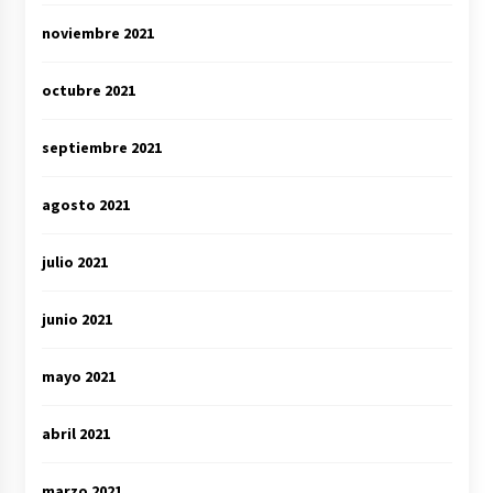
noviembre 2021
octubre 2021
septiembre 2021
agosto 2021
julio 2021
junio 2021
mayo 2021
abril 2021
marzo 2021