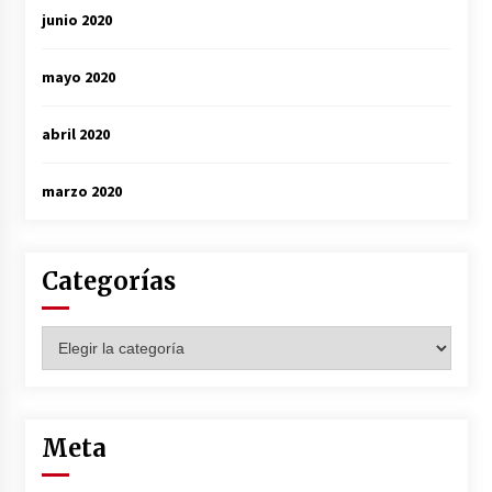
junio 2020
mayo 2020
abril 2020
marzo 2020
Categorías
Categorías
Meta