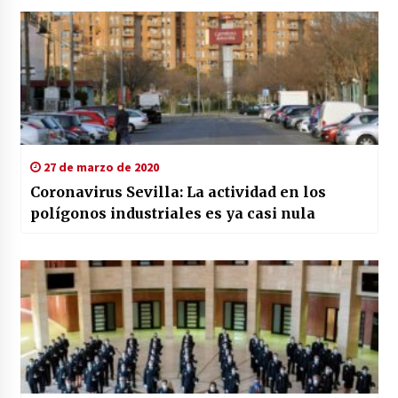
27 de marzo de 2020
Coronavirus Sevilla: La actividad en los
polígonos industriales es ya casi nula