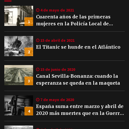
4 de mayo de 2021
Cuarenta años de las primeras
1
mujeres en la Policía Local de
Sevilla
15 de abril de 2021
El Titanic se hunde en el Atlántico
2
15 de junio de 2020
Canal Sevilla-Bonanza: cuando la
3
esperanza se queda en la maqueta
7 de mayo de 2020
España suma entre marzo y abril de
4
2020 más muertes que en la Guerra
Civil