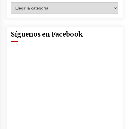
Categorías
Síguenos en Facebook