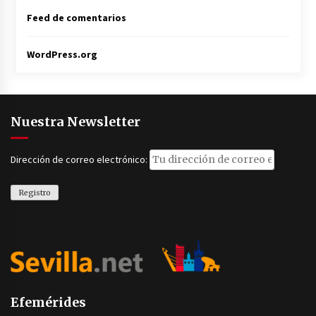
Feed de comentarios
WordPress.org
Nuestra Newsletter
Dirección de correo electrónico:
Efemérides