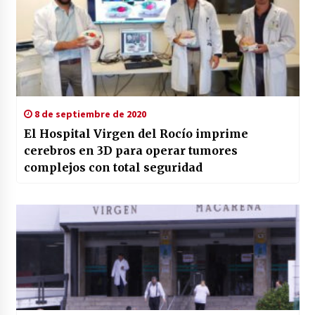
8 de septiembre de 2020
El Hospital Virgen del Rocío imprime
cerebros en 3D para operar tumores
complejos con total seguridad