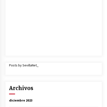
Posts by SevillaNet_
Archivos
diciembre 2023