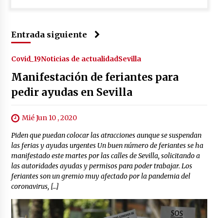
Entrada siguiente
Covid_19
Noticias de actualidad
Sevilla
Manifestación de feriantes para
pedir ayudas en Sevilla
Mié Jun 10 , 2020
Piden que puedan colocar las atracciones aunque se suspendan
las ferias y ayudas urgentes Un buen número de feriantes se ha
manifestado este martes por las calles de Sevilla, solicitando a
las autoridades ayudas y permisos para poder trabajar. Los
feriantes son un gremio muy afectado por la pandemia del
coronavirus, […]