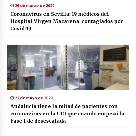
26 de marzo de 2020
Coronavirus en Sevilla: 19 médicos del
Hospital Virgen Macarena, contagiados por
Covid-19
21 de mayo de 2020
Andalucía tiene la mitad de pacientes con
coronavirus en la UCI que cuando empezó la
Fase 1 de desescalada