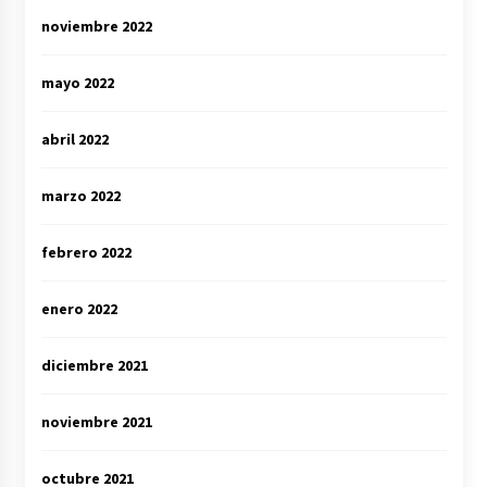
noviembre 2022
mayo 2022
abril 2022
marzo 2022
febrero 2022
enero 2022
diciembre 2021
noviembre 2021
octubre 2021