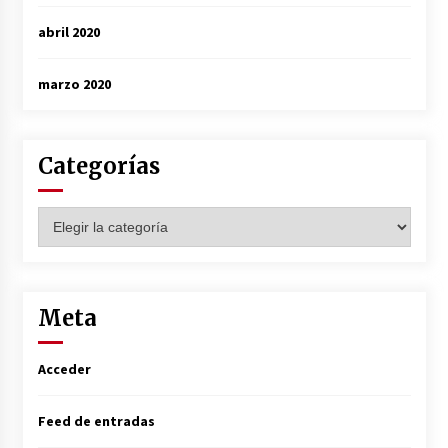
abril 2020
marzo 2020
Categorías
Categorías
Meta
Acceder
Feed de entradas