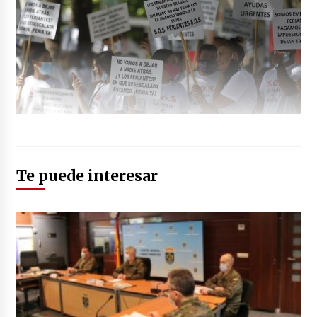
Te puede interesar