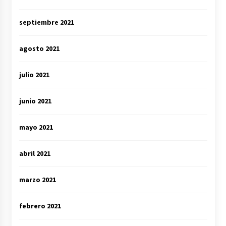
septiembre 2021
agosto 2021
julio 2021
junio 2021
mayo 2021
abril 2021
marzo 2021
febrero 2021