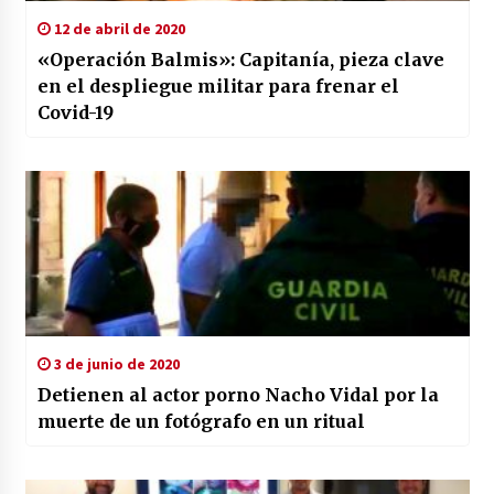
12 de abril de 2020
«Operación Balmis»: Capitanía, pieza clave
en el despliegue militar para frenar el
Covid-19
3 de junio de 2020
Detienen al actor porno Nacho Vidal por la
muerte de un fotógrafo en un ritual