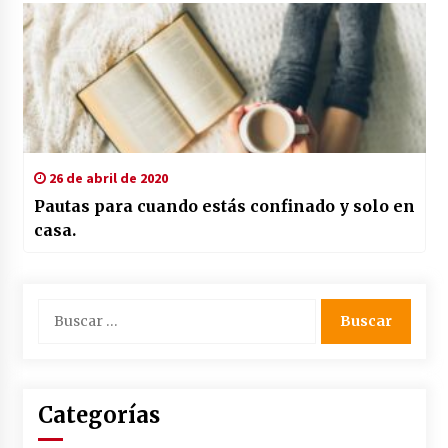
26 de abril de 2020
Pautas para cuando estás confinado y solo en
casa.
Buscar:
Categorías