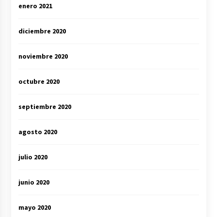
enero 2021
diciembre 2020
noviembre 2020
octubre 2020
septiembre 2020
agosto 2020
julio 2020
junio 2020
mayo 2020