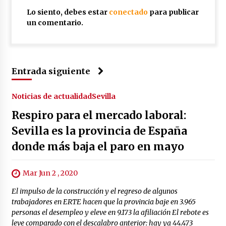
Lo siento, debes estar
conectado
para publicar
un comentario.
Entrada siguiente
Noticias de actualidad
Sevilla
Respiro para el mercado laboral:
Sevilla es la provincia de España
donde más baja el paro en mayo
Mar Jun 2 , 2020
El impulso de la construcción y el regreso de algunos
trabajadores en ERTE hacen que la provincia baje en 3.965
personas el desempleo y eleve en 9.173 la afiliación El rebote es
leve comparado con el descalabro anterior: hay ya 44.473