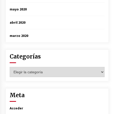
mayo 2020
abril 2020
marzo 2020
Categorías
Categorías
Meta
Acceder