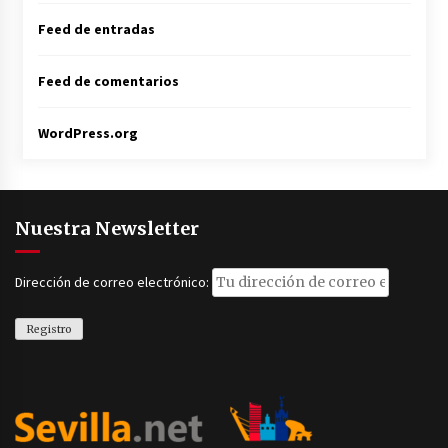
Feed de entradas
Feed de comentarios
WordPress.org
Nuestra Newsletter
Dirección de correo electrónico: