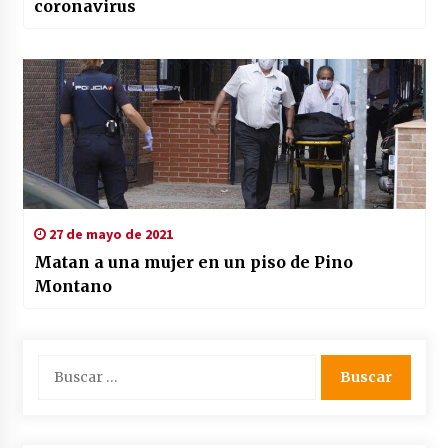
coronavirus
27 de mayo de 2021
Matan a una mujer en un piso de Pino
Montano
Buscar: