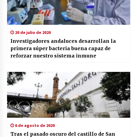
20 de julio de 2020
Investigadores andaluces desarrollan la
primera súper bacteria buena capaz de
reforzar nuestro sistema inmune
6 de agosto de 2020
Tras el pasado oscuro del castillo de San