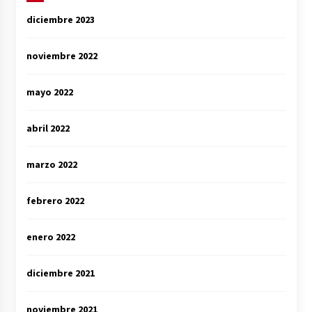
diciembre 2023
noviembre 2022
mayo 2022
abril 2022
marzo 2022
febrero 2022
enero 2022
diciembre 2021
noviembre 2021