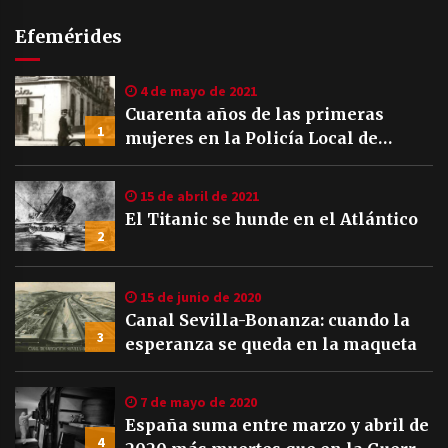
Efemérides
4 de mayo de 2021
Cuarenta años de las primeras
1
mujeres en la Policía Local de
Sevilla
15 de abril de 2021
El Titanic se hunde en el Atlántico
2
15 de junio de 2020
Canal Sevilla-Bonanza: cuando la
3
esperanza se queda en la maqueta
7 de mayo de 2020
España suma entre marzo y abril de
4