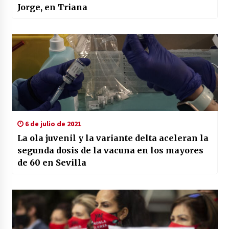
Jorge, en Triana
6 de julio de 2021
La ola juvenil y la variante delta aceleran la
segunda dosis de la vacuna en los mayores
de 60 en Sevilla