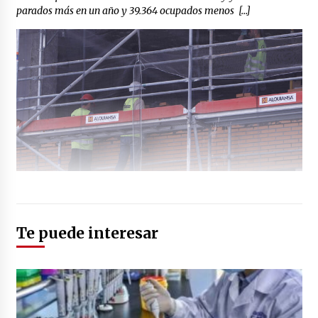
parados más en un año y 39.364 ocupados menos […]
Te puede interesar