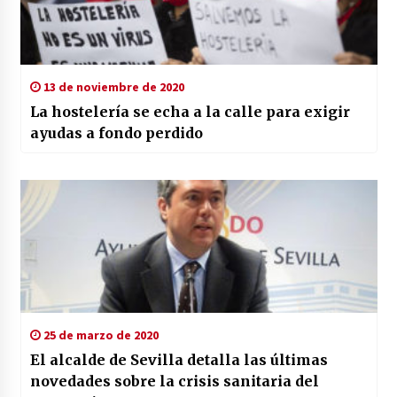
13 de noviembre de 2020
La hostelería se echa a la calle para exigir
ayudas a fondo perdido
25 de marzo de 2020
El alcalde de Sevilla detalla las últimas
novedades sobre la crisis sanitaria del