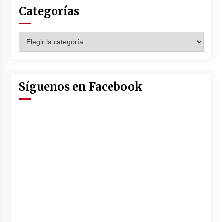
Categorías
Categorías
Síguenos en Facebook