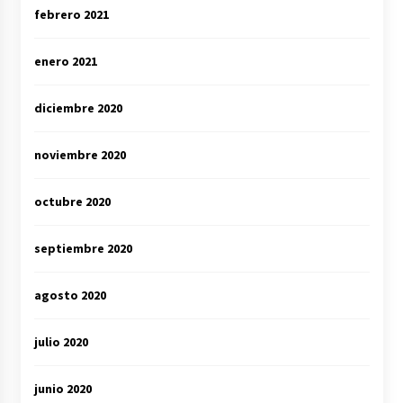
febrero 2021
enero 2021
diciembre 2020
noviembre 2020
octubre 2020
septiembre 2020
agosto 2020
julio 2020
junio 2020