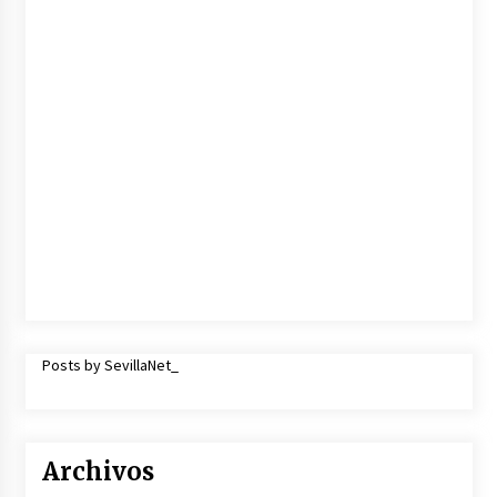
Posts by SevillaNet_
Archivos