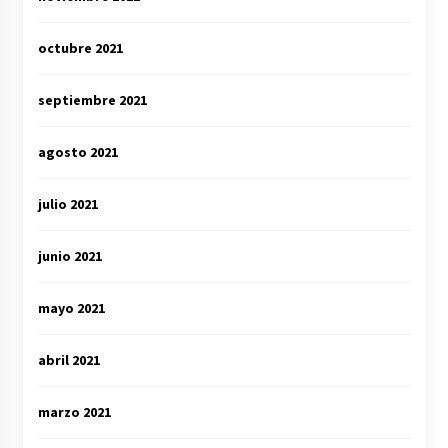
octubre 2021
septiembre 2021
agosto 2021
julio 2021
junio 2021
mayo 2021
abril 2021
marzo 2021