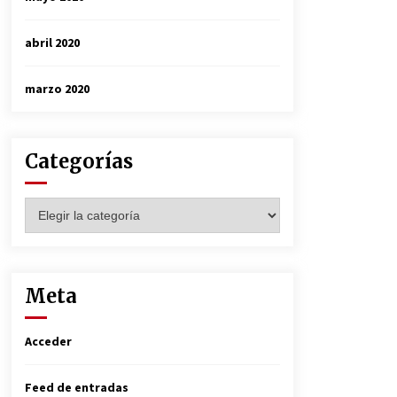
abril 2020
marzo 2020
Categorías
Categorías
Meta
Acceder
Feed de entradas