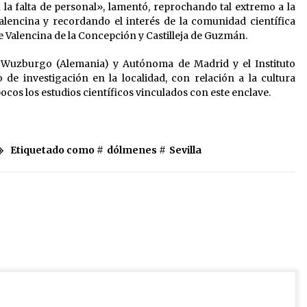
 la falta de personal», lamentó, reprochando tal extremo a la
alencina y recordando el interés de la comunidad científica
e Valencina de la Concepción y Castilleja de Guzmán.
de Wuzburgo (Alemania) y Autónoma de Madrid y el Instituto
e investigación en la localidad, con relación a la cultura
pocos los estudios científicos vinculados con este enclave.
Etiquetado como #
dólmenes
#
Sevilla