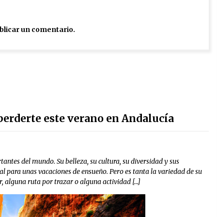
blicar un comentario.
perderte este verano en Andalucía
tantes del mundo. Su belleza, su cultura, su diversidad y sus
deal para unas vacaciones de ensueño. Pero es tanta la variedad de su
, alguna ruta por trazar o alguna actividad […]