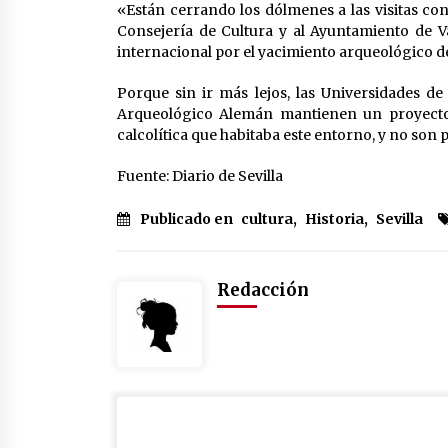
«Están cerrando los dólmenes a las visitas con
Consejería de Cultura y al Ayuntamiento de V
internacional por el yacimiento arqueológico d
Porque sin ir más lejos, las Universidades 
Arqueológico Alemán mantienen un proyecto d
calcolítica que habitaba este entorno, y no son 
Fuente: Diario de Sevilla
Publicado en
cultura
,
Historia
,
Sevilla
Redacción