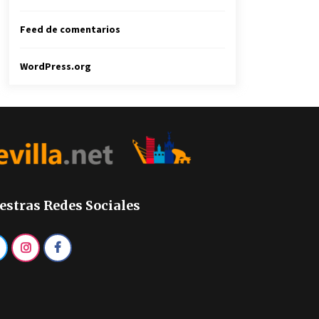
Feed de comentarios
WordPress.org
estras Redes Sociales