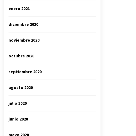
enero 2021
diciembre 2020
noviembre 2020
octubre 2020
septiembre 2020
agosto 2020
julio 2020
junio 2020
mayo 2020