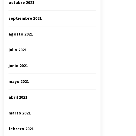
octubre 2021
septiembre 2021
agosto 2021
julio 2021
junio 2021
mayo 2021
abril 2021
marzo 2021
febrero 2021