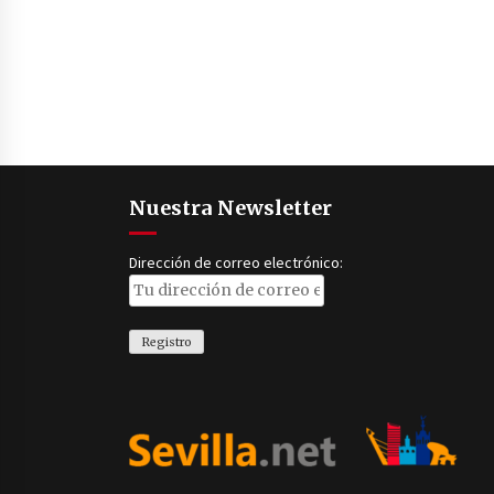
Nuestra Newsletter
Dirección de correo electrónico: