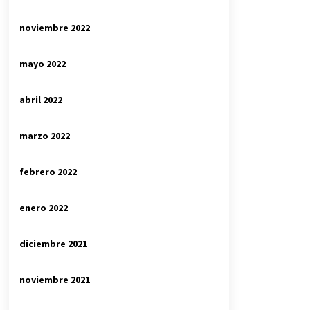
noviembre 2022
mayo 2022
abril 2022
marzo 2022
febrero 2022
enero 2022
diciembre 2021
noviembre 2021