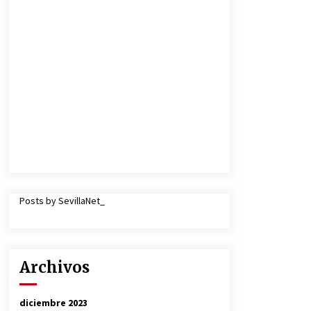
Posts by SevillaNet_
Archivos
diciembre 2023