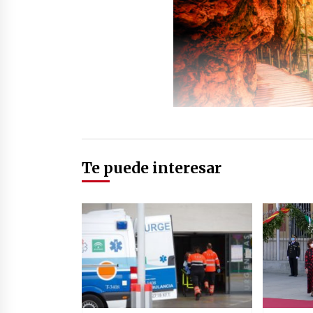
Te puede interesar