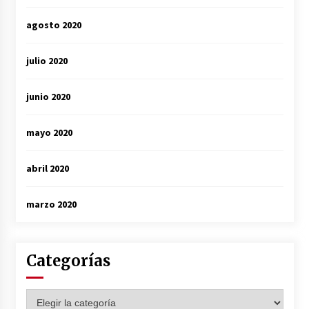
agosto 2020
julio 2020
junio 2020
mayo 2020
abril 2020
marzo 2020
Categorías
Categorías