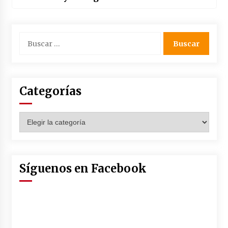
Buscar:
Categorías
Categorías
Síguenos en Facebook