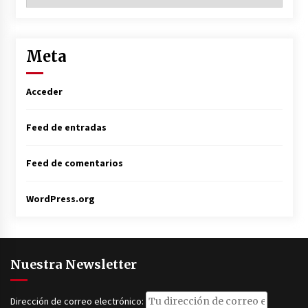
Meta
Acceder
Feed de entradas
Feed de comentarios
WordPress.org
Nuestra Newsletter
Dirección de correo electrónico: