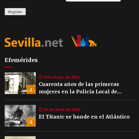
Efemérides
4 de mayo de 2021
Cuarenta años de las primeras
1
mujeres en la Policía Local de
Sevilla
15 de abril de 2021
El Titanic se hunde en el Atlántico
2