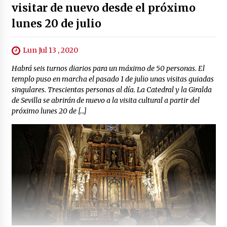
visitar de nuevo desde el próximo
lunes 20 de julio
Lun Jul 13 , 2020
Habrá seis turnos diarios para un máximo de 50 personas. El
templo puso en marcha el pasado 1 de julio unas visitas guiadas
singulares. Trescientas personas al día. La Catedral y la Giralda
de Sevilla se abrirán de nuevo a la visita cultural a partir del
próximo lunes 20 de […]