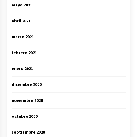
mayo 2021
abril 2021
marzo 2021
febrero 2021
enero 2021
diciembre 2020
noviembre 2020
octubre 2020
septiembre 2020