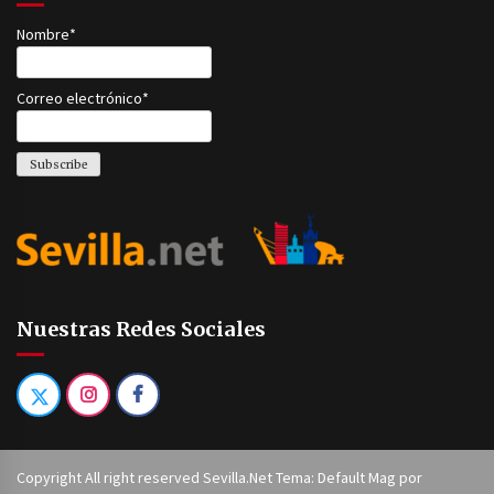
Nombre*
Correo electrónico*
Nuestras Redes Sociales
Copyright All right reserved Sevilla.Net Tema: Default Mag por