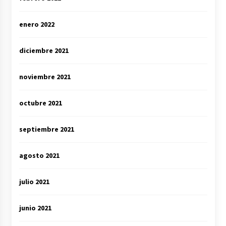
enero 2022
diciembre 2021
noviembre 2021
octubre 2021
septiembre 2021
agosto 2021
julio 2021
junio 2021