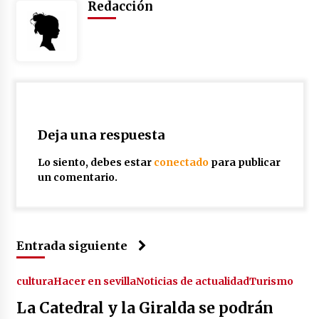
Redacción
Deja una respuesta
Lo siento, debes estar
conectado
para publicar
un comentario.
Entrada siguiente
cultura
Hacer en sevilla
Noticias de actualidad
Turismo
La Catedral y la Giralda se podrán