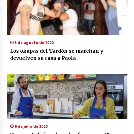
3 de agosto de 2020
Los okupas del Tardón se marchan y
devuelven su casa a Paola
6 de julio de 2020