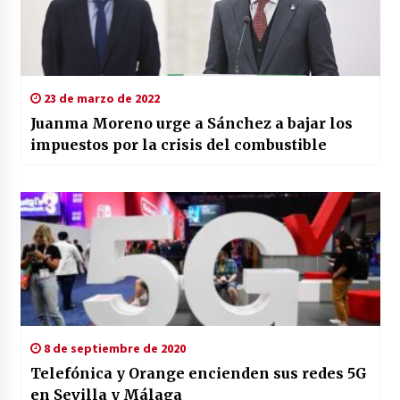
23 de marzo de 2022
Juanma Moreno urge a Sánchez a bajar los
impuestos por la crisis del combustible
8 de septiembre de 2020
Telefónica y Orange encienden sus redes 5G
en Sevilla y Málaga