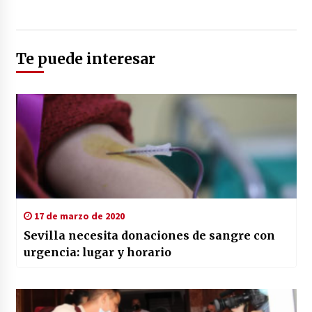
Te puede interesar
17 de marzo de 2020
Sevilla necesita donaciones de sangre con
urgencia: lugar y horario