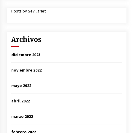
Posts by SevillaNet_
Archivos
diciembre 2023
noviembre 2022
mayo 2022
abril 2022
marzo 2022
febrero 2022