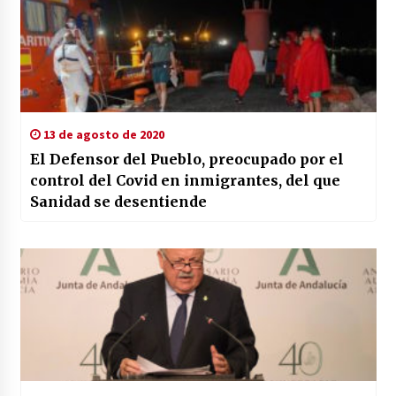
13 de agosto de 2020
El Defensor del Pueblo, preocupado por el
control del Covid en inmigrantes, del que
Sanidad se desentiende