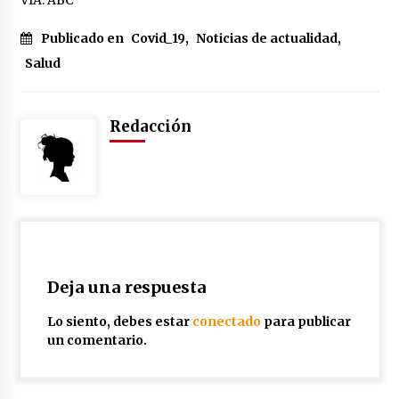
Publicado en
Covid_19
,
Noticias de actualidad
,
Salud
Redacción
Deja una respuesta
Lo siento, debes estar
conectado
para publicar
un comentario.