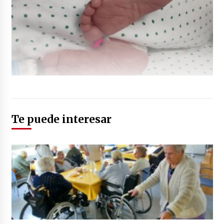
Te puede interesar