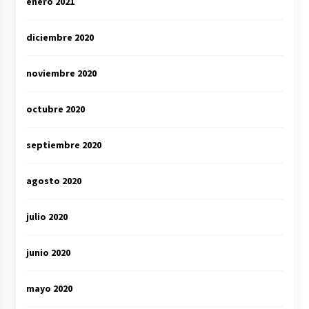
enero 2021
diciembre 2020
noviembre 2020
octubre 2020
septiembre 2020
agosto 2020
julio 2020
junio 2020
mayo 2020