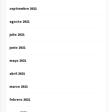
septiembre 2021
agosto 2021
julio 2021
junio 2021
mayo 2021
abril 2021
marzo 2021
febrero 2021