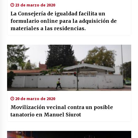
23 de marzo de 2020
La Consejería de igualdad facilita un
formulario online para la adquisición de
materiales a las residencias.
20 de marzo de 2020
Movilización vecinal contra un posible
tanatorio en Manuel Siurot