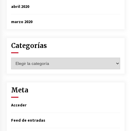
abril 2020
marzo 2020
Categorías
Categorías
Meta
Acceder
Feed de entradas