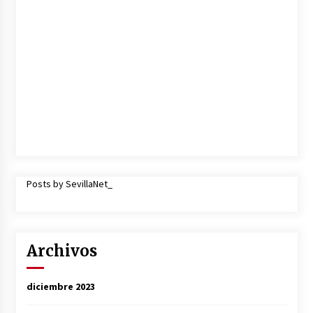
Posts by SevillaNet_
Archivos
diciembre 2023