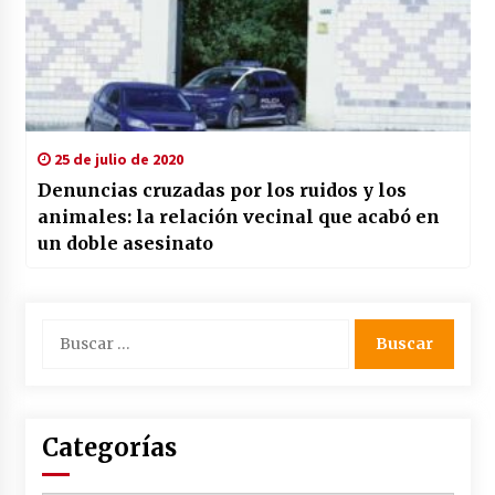
25 de julio de 2020
Denuncias cruzadas por los ruidos y los
animales: la relación vecinal que acabó en
un doble asesinato
Buscar:
Categorías