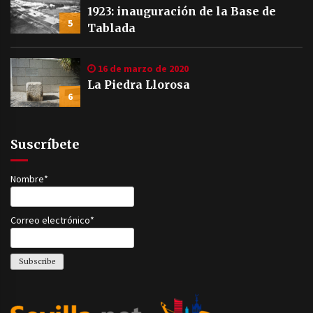
1923: inauguración de la Base de
5
Tablada
16 de marzo de 2020
La Piedra Llorosa
6
Suscríbete
Nombre*
Correo electrónico*