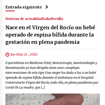
Entrada siguiente
Noticias de actualidad
Salud
Sevilla
Nace en el Virgen del Rocío un bebé
operado de espina bífida durante la
gestación en plena pandemia
Jue May 21 , 2020
Especialistas en Medicina Fetal, Neurocirugía, Anestesiología y
Reanimación ya han dirigido otras once complejas
intervenciones de este tipo Una mujer ha dado a luz a un bebé
operado de espina bífida durante el embarazo en el Hospital
Universitario Virgen del Rocío, todo ello, en plena pandemia por
Covid-19. La madre, que […]