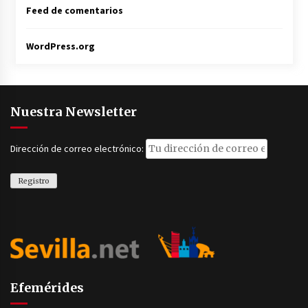
Feed de comentarios
WordPress.org
Nuestra Newsletter
Dirección de correo electrónico:
Efemérides