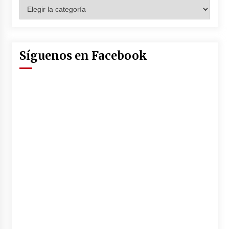
Categorías
Síguenos en Facebook