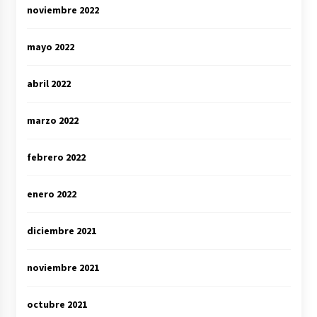
noviembre 2022
mayo 2022
abril 2022
marzo 2022
febrero 2022
enero 2022
diciembre 2021
noviembre 2021
octubre 2021