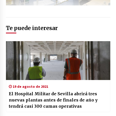
Te puede interesar
19 de agosto de 2021
El Hospital Militar de Sevilla abrirá tres
nuevas plantas antes de finales de año y
tendrá casi 300 camas operativas