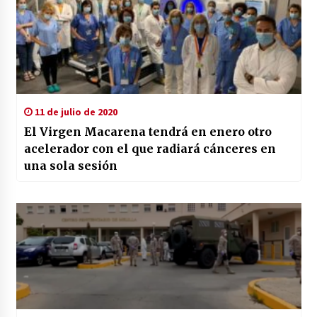
11 de julio de 2020
El Virgen Macarena tendrá en enero otro
acelerador con el que radiará cánceres en
una sola sesión