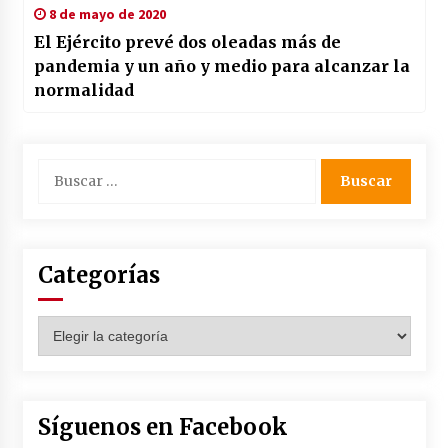
8 de mayo de 2020
El Ejército prevé dos oleadas más de
pandemia y un año y medio para alcanzar la
normalidad
Buscar:
Categorías
Categorías
Síguenos en Facebook