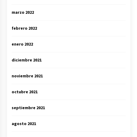
marzo 2022
febrero 2022
enero 2022
diciembre 2021
noviembre 2021
octubre 2021
septiembre 2021
agosto 2021