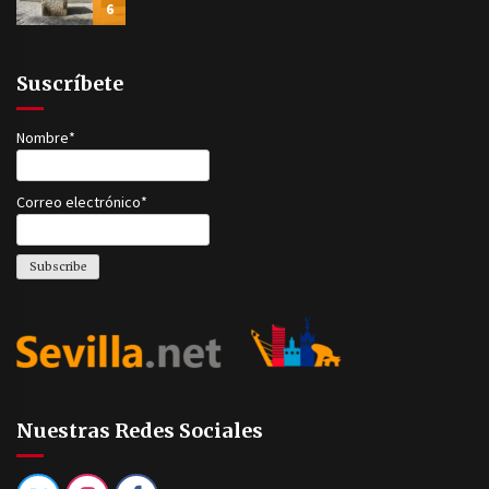
6
Suscríbete
Nombre*
Correo electrónico*
Nuestras Redes Sociales