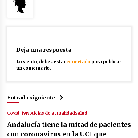
Deja una respuesta
Lo siento, debes estar
conectado
para publicar
un comentario.
Entrada siguiente
Covid_19
Noticias de actualidad
Salud
Andalucía tiene la mitad de pacientes
con coronavirus en la UCI que