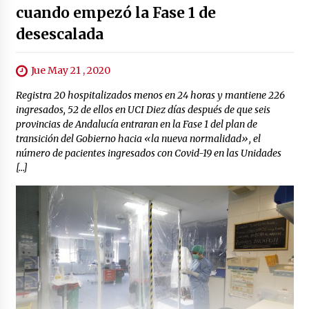
cuando empezó la Fase 1 de
desescalada
Jue May 21 , 2020
Registra 20 hospitalizados menos en 24 horas y mantiene 226
ingresados, 52 de ellos en UCI Diez días después de que seis
provincias de Andalucía entraran en la Fase 1 del plan de
transición del Gobierno hacia «la nueva normalidad», el
número de pacientes ingresados con Covid-19 en las Unidades
[…]