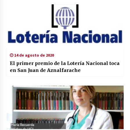
14 de agosto de 2020
El primer premio de la Lotería Nacional toca
en San Juan de Aznalfarache