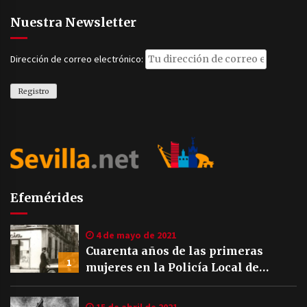
Nuestra Newsletter
Dirección de correo electrónico:
Efemérides
4 de mayo de 2021
Cuarenta años de las primeras
1
mujeres en la Policía Local de
Sevilla