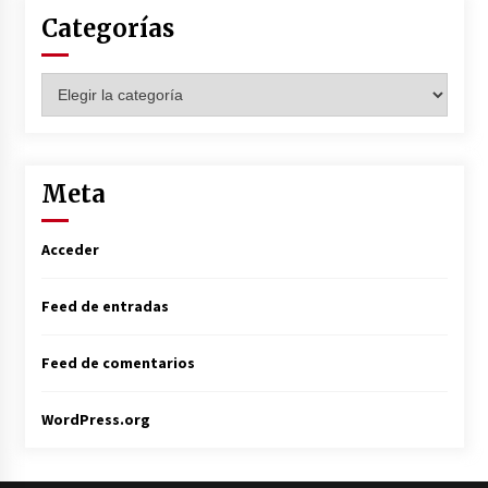
Categorías
Categorías
Meta
Acceder
Feed de entradas
Feed de comentarios
WordPress.org