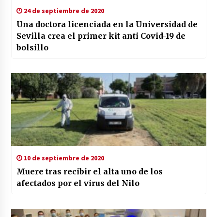
24 de septiembre de 2020
Una doctora licenciada en la Universidad de
Sevilla crea el primer kit anti Covid-19 de
bolsillo
10 de septiembre de 2020
Muere tras recibir el alta uno de los
afectados por el virus del Nilo