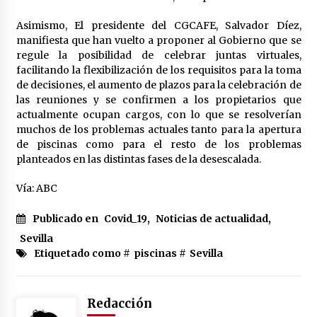
Asimismo, El presidente del CGCAFE, Salvador Díez,
manifiesta que han vuelto a proponer al Gobierno que se
regule la posibilidad de celebrar juntas virtuales,
facilitando la flexibilización de los requisitos para la toma
de decisiones, el aumento de plazos para la celebración de
las reuniones y se confirmen a los propietarios que
actualmente ocupan cargos, con lo que se resolverían
muchos de los problemas actuales tanto para la apertura
de piscinas como para el resto de los problemas
planteados en las distintas fases de la desescalada.
Vía: ABC
Publicado en
Covid_19
,
Noticias de actualidad
,
Sevilla
Etiquetado como #
piscinas
#
Sevilla
Redacción