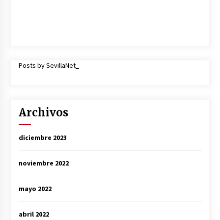
Posts by SevillaNet_
Archivos
diciembre 2023
noviembre 2022
mayo 2022
abril 2022