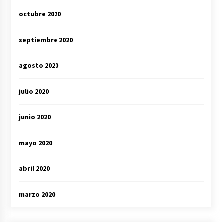
octubre 2020
septiembre 2020
agosto 2020
julio 2020
junio 2020
mayo 2020
abril 2020
marzo 2020