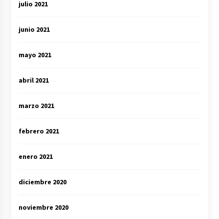
julio 2021
junio 2021
mayo 2021
abril 2021
marzo 2021
febrero 2021
enero 2021
diciembre 2020
noviembre 2020