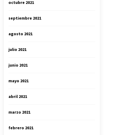
octubre 2021
septiembre 2021
agosto 2021
julio 2021
junio 2021
mayo 2021
abril 2021
marzo 2021
febrero 2021