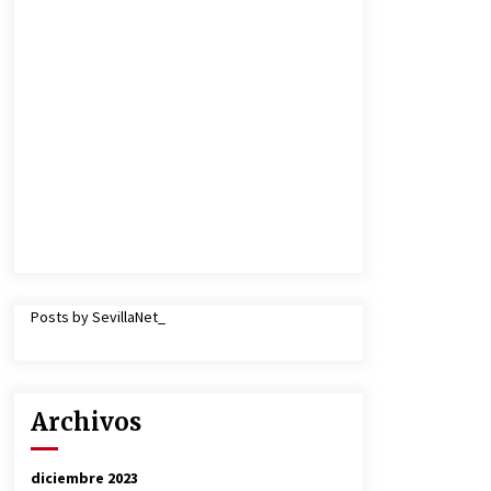
Posts by SevillaNet_
Archivos
diciembre 2023