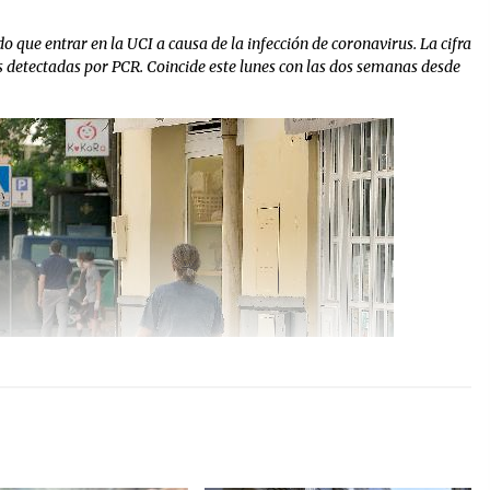
 que entrar en la UCI a causa de la infección de coronavirus. La cifra
s detectadas por PCR. Coincide este lunes con las dos semanas desde