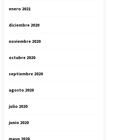
enero 2021
diciembre 2020
noviembre 2020
octubre 2020
septiembre 2020
agosto 2020
julio 2020
junio 2020
mayo 2020