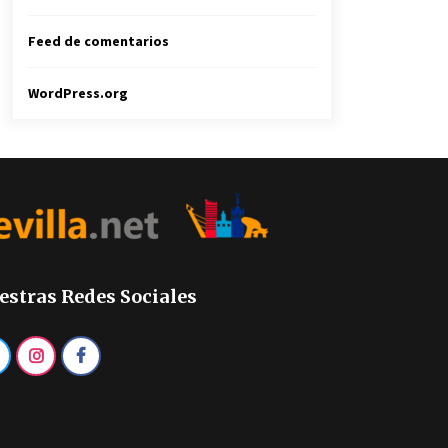
Feed de comentarios
WordPress.org
estras Redes Sociales