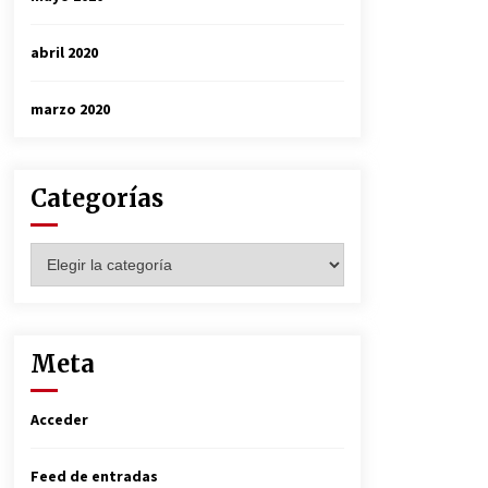
abril 2020
marzo 2020
Categorías
Categorías
Meta
Acceder
Feed de entradas