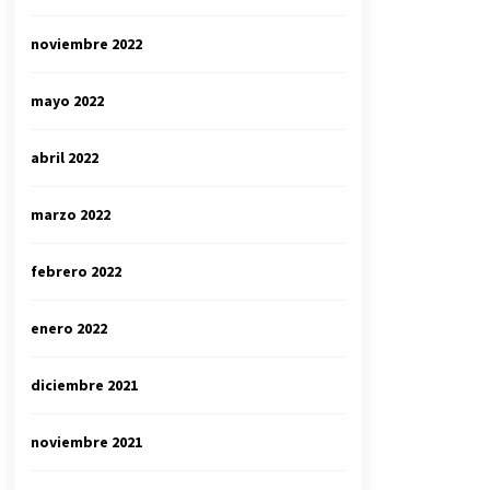
noviembre 2022
mayo 2022
abril 2022
marzo 2022
febrero 2022
enero 2022
diciembre 2021
noviembre 2021