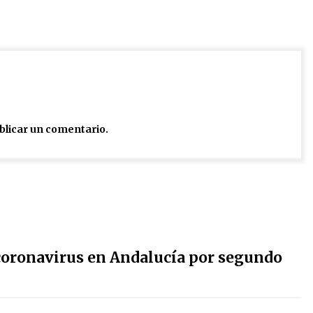
blicar un comentario.
coronavirus en Andalucía por segundo