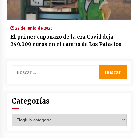
22 de junio de 2020
El primer cuponazo de la era Covid deja
240.000 euros en el campo de Los Palacios
Buscar:
Categorías
Categorías