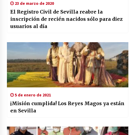
23 de marzo de 2020
El Registro Civil de Sevilla reabre la
inscripción de recién nacidos sólo para diez
usuarios al día
5 de enero de 2021
¡Misión cumplida! Los Reyes Magos ya están
en Sevilla