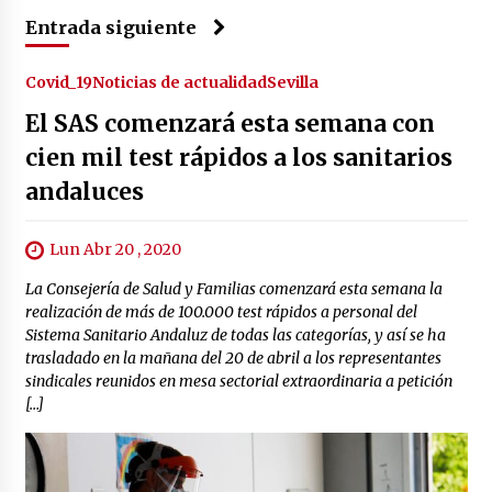
Entrada siguiente
Covid_19
Noticias de actualidad
Sevilla
El SAS comenzará esta semana con
cien mil test rápidos a los sanitarios
andaluces
Lun Abr 20 , 2020
La Consejería de Salud y Familias comenzará esta semana la
realización de más de 100.000 test rápidos a personal del
Sistema Sanitario Andaluz de todas las categorías, y así se ha
trasladado en la mañana del 20 de abril a los representantes
sindicales reunidos en mesa sectorial extraordinaria a petición
[…]