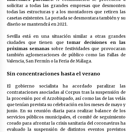
solicitar a todas las grandes empresas que desmonten
todas las estructuras y a los montadores que retiren las
casetas existentes. La portada se desmontara también y su
diseño se mantendrá en 2021.
Sevilla está en una situación similar a otras grandes
ciudades que tienen que
tomar decisiones en las
próximas semanas
sobre festividades que provocaran
también aglomeraciones de público como las Fallas de
Valencia, San Fermín o la Feria de Málaga.
Sin concentraciones hasta el verano
El gobierno socialista ha acordado paralizar las
contrataciones asociadas al Corpus tras la suspensión de
la procesión por el Arzobispado, así como las de las velás
que tenían prevista su celebración en los meses de mayo y
junio. En su reunión diaria para realizar balance de los
servicios públicos municipales, el comité de seguimiento
creado para afrontar la crisis sanitaria del coronavirus ha
evaluado la suspensión de distintos eventos previstos