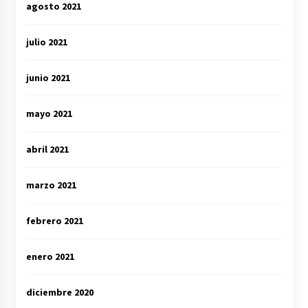
agosto 2021
julio 2021
junio 2021
mayo 2021
abril 2021
marzo 2021
febrero 2021
enero 2021
diciembre 2020