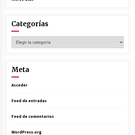
Categorías
Categorías
Meta
Acceder
Feed de entradas
Feed de comentarios
WordPress.org