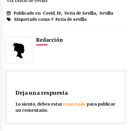
Vía: Diario de Sevilla
Publicado en
Covid_19
,
Feria de Sevilla
,
Sevilla
Etiquetado como #
Feria de sevilla
Redacción
Deja una respuesta
Lo siento, debes estar
conectado
para publicar
un comentario.