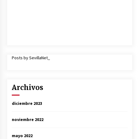
Posts by SevillaNet_
Archivos
diciembre 2023
noviembre 2022
mayo 2022