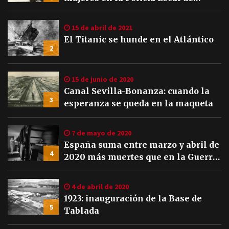
Sevilla
15 de abril de 2021
El Titanic se hunde en el Atlántico
2
15 de junio de 2020
Canal Sevilla-Bonanza: cuando la
3
esperanza se queda en la maqueta
7 de mayo de 2020
España suma entre marzo y abril de
4
2020 más muertes que en la Guerra
Civil
4 de abril de 2020
1923: inauguración de la Base de
5
Tablada