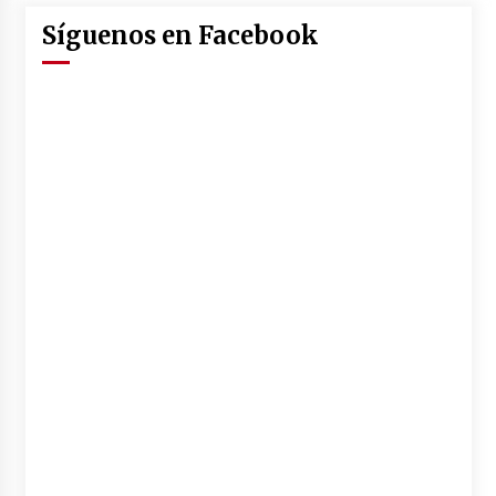
Síguenos en Facebook