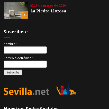
16 de marzo de 2020
La Piedra Llorosa
6
Suscríbete
Nombre*
Correo electrónico*
Nuestras Redes Sociales