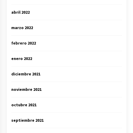
abril 2022
marzo 2022
febrero 2022
enero 2022
diciembre 2021
noviembre 2021
octubre 2021
septiembre 2021