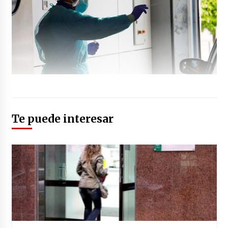
Te puede interesar