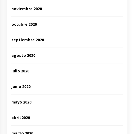
noviembre 2020
octubre 2020
septiembre 2020
agosto 2020
julio 2020
junio 2020
mayo 2020
abril 2020
marzo 2020