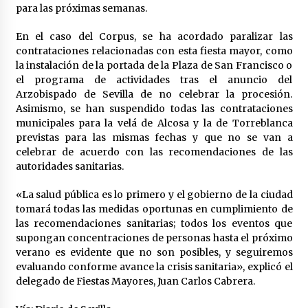
para las próximas semanas.
En el caso del Corpus, se ha acordado paralizar las
contrataciones relacionadas con esta fiesta mayor, como
la instalación de la portada de la Plaza de San Francisco o
el programa de actividades tras el anuncio del
Arzobispado de Sevilla de no celebrar la procesión.
Asimismo, se han suspendido todas las contrataciones
municipales para la velá de Alcosa y la de Torreblanca
previstas para las mismas fechas y que no se van a
celebrar de acuerdo con las recomendaciones de las
autoridades sanitarias.
«La salud pública es lo primero y el gobierno de la ciudad
tomará todas las medidas oportunas en cumplimiento de
las recomendaciones sanitarias; todos los eventos que
supongan concentraciones de personas hasta el próximo
verano es evidente que no son posibles, y seguiremos
evaluando conforme avance la crisis sanitaria», explicó el
delegado de Fiestas Mayores, Juan Carlos Cabrera.