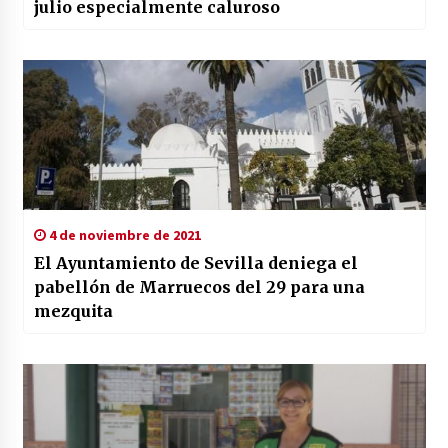
julio especialmente caluroso
4 de noviembre de 2021
El Ayuntamiento de Sevilla deniega el
pabellón de Marruecos del 29 para una
mezquita