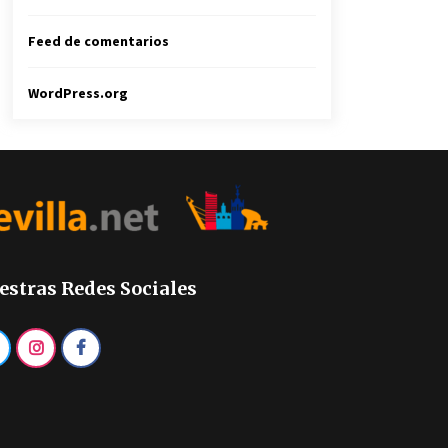
Feed de comentarios
WordPress.org
estras Redes Sociales