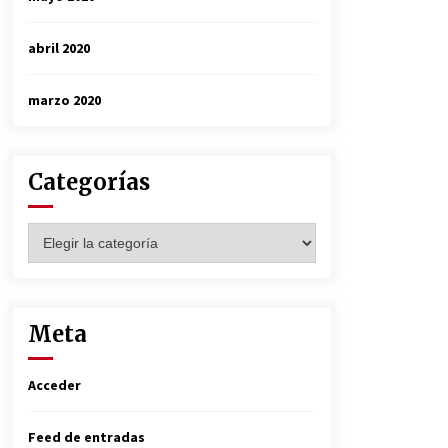
abril 2020
marzo 2020
Categorías
Categorías
Meta
Acceder
Feed de entradas