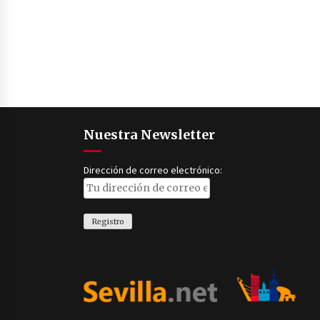
Nuestra Newsletter
Dirección de correo electrónico: