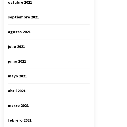
octubre 2021
septiembre 2021
agosto 2021
julio 2021
junio 2021
mayo 2021
abril 2021
marzo 2021
febrero 2021