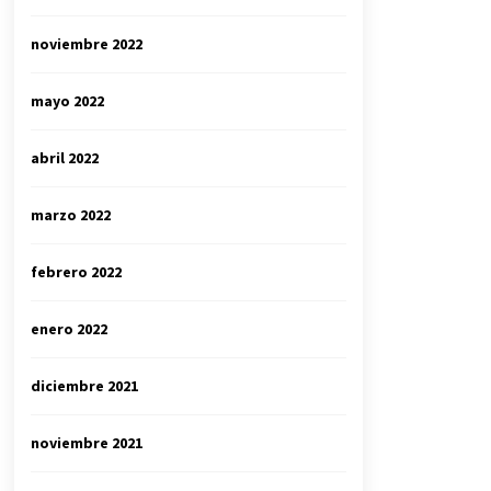
noviembre 2022
mayo 2022
abril 2022
marzo 2022
febrero 2022
enero 2022
diciembre 2021
noviembre 2021