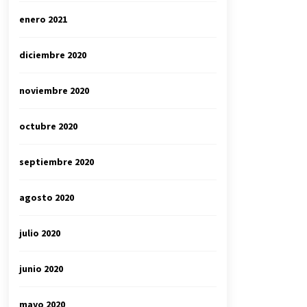
enero 2021
diciembre 2020
noviembre 2020
octubre 2020
septiembre 2020
agosto 2020
julio 2020
junio 2020
mayo 2020