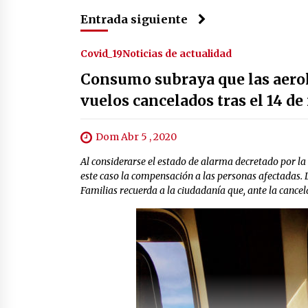
Entrada siguiente
Covid_19
Noticias de actualidad
Consumo subraya que las aerol
vuelos cancelados tras el 14 d
Dom Abr 5 , 2020
Al considerarse el estado de alarma decretado por la
este caso la compensación a las personas afectadas. 
Familias recuerda a la ciudadanía que, ante la cancel