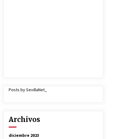
Posts by SevillaNet_
Archivos
diciembre 2023