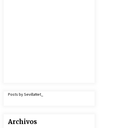
Posts by SevillaNet_
Archivos