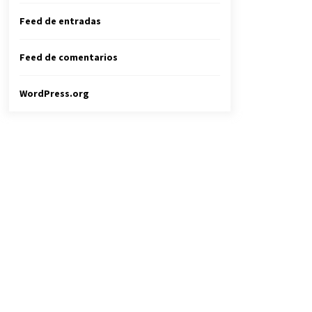
Feed de entradas
Feed de comentarios
WordPress.org