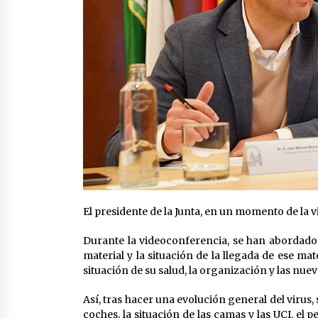
El presidente de la Junta, en un momento de la 
Durante la videoconferencia, se han abordado 
material y la situación de la llegada de ese mat
situación de su salud, la organización y las nue
Así, tras hacer una evolución general del virus, 
coches, la situación de las camas y las UCI, el 