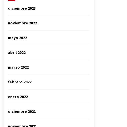
diciembre 2023
noviembre 2022
mayo 2022
abril 2022
marzo 2022
febrero 2022
enero 2022
diciembre 2021
noviembre 2021