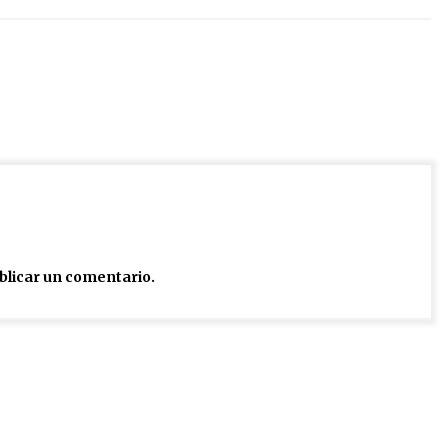
blicar un comentario.