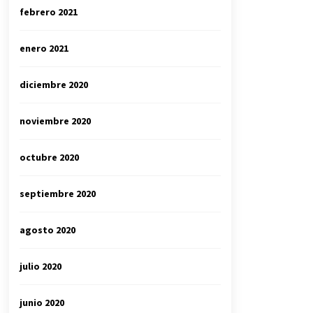
febrero 2021
enero 2021
diciembre 2020
noviembre 2020
octubre 2020
septiembre 2020
agosto 2020
julio 2020
junio 2020