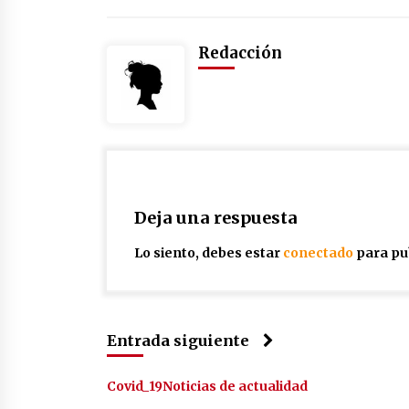
Redacción
Deja una respuesta
Lo siento, debes estar
conectado
para pu
Entrada siguiente
Covid_19
Noticias de actualidad