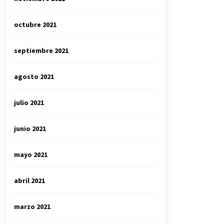
octubre 2021
septiembre 2021
agosto 2021
julio 2021
junio 2021
mayo 2021
abril 2021
marzo 2021