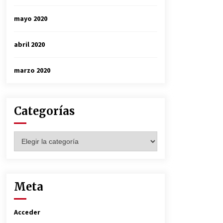
mayo 2020
abril 2020
marzo 2020
Categorías
Categorías
Meta
Acceder