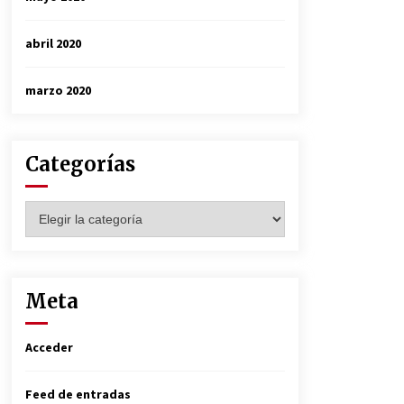
abril 2020
marzo 2020
Categorías
Categorías
Meta
Acceder
Feed de entradas