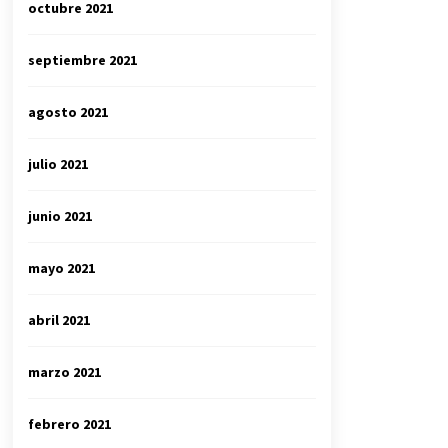
octubre 2021
septiembre 2021
agosto 2021
julio 2021
junio 2021
mayo 2021
abril 2021
marzo 2021
febrero 2021