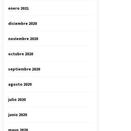
enero 2021
diciembre 2020
noviembre 2020
octubre 2020
septiembre 2020
agosto 2020
julio 2020
junio 2020
mayo 2020