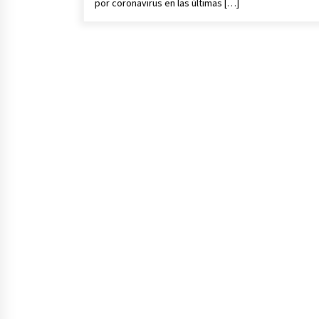
por coronavirus en las últimas […]