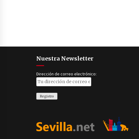
Nuestra Newsletter
Dirección de correo electrónico: