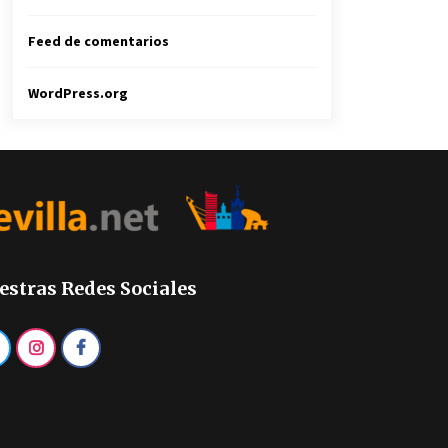
Feed de comentarios
WordPress.org
estras Redes Sociales