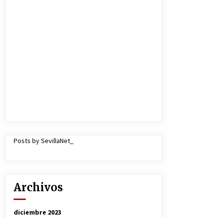
Posts by SevillaNet_
Archivos
diciembre 2023