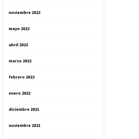
noviembre 2022
mayo 2022
abril 2022
marzo 2022
febrero 2022
enero 2022
diciembre 2021
noviembre 2021