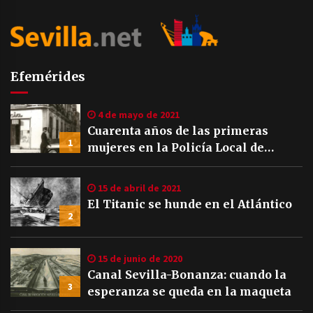
Efemérides
4 de mayo de 2021
Cuarenta años de las primeras
1
mujeres en la Policía Local de
Sevilla
15 de abril de 2021
El Titanic se hunde en el Atlántico
2
15 de junio de 2020
Canal Sevilla-Bonanza: cuando la
3
esperanza se queda en la maqueta