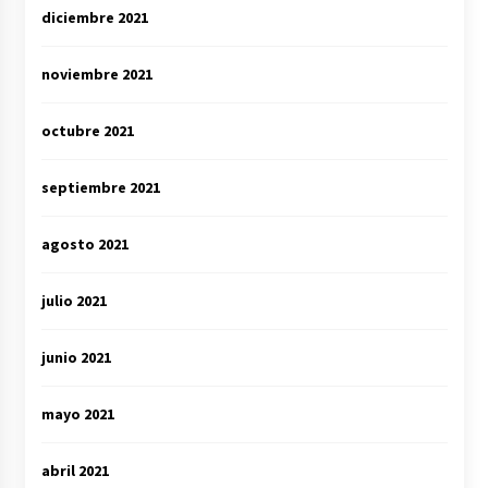
diciembre 2021
noviembre 2021
octubre 2021
septiembre 2021
agosto 2021
julio 2021
junio 2021
mayo 2021
abril 2021