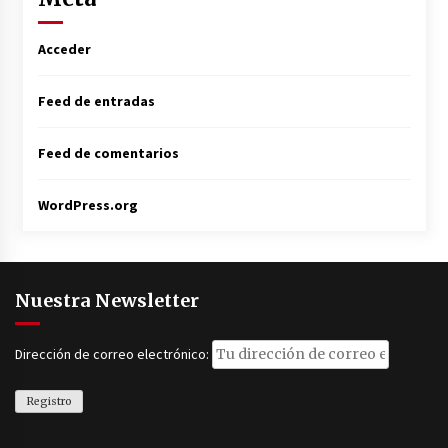
Acceder
Feed de entradas
Feed de comentarios
WordPress.org
Nuestra Newsletter
Dirección de correo electrónico: