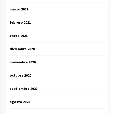
marzo 2021
febrero 2021
enero 2021
diciembre 2020
noviembre 2020
octubre 2020
septiembre 2020
agosto 2020