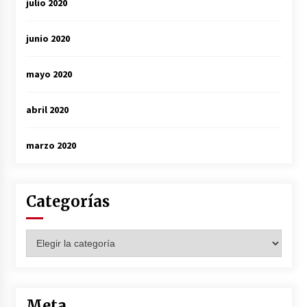
julio 2020
junio 2020
mayo 2020
abril 2020
marzo 2020
Categorías
Categorías
Meta