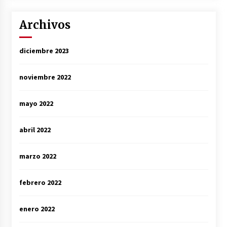
Archivos
diciembre 2023
noviembre 2022
mayo 2022
abril 2022
marzo 2022
febrero 2022
enero 2022