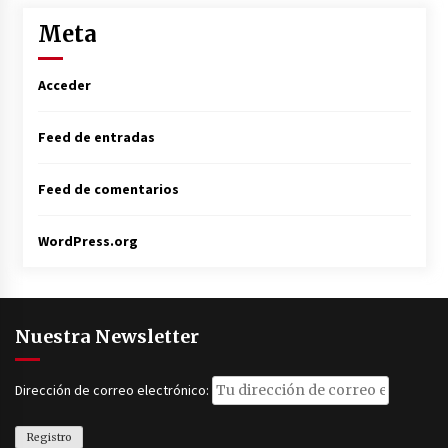
Meta
Acceder
Feed de entradas
Feed de comentarios
WordPress.org
Nuestra Newsletter
Dirección de correo electrónico: