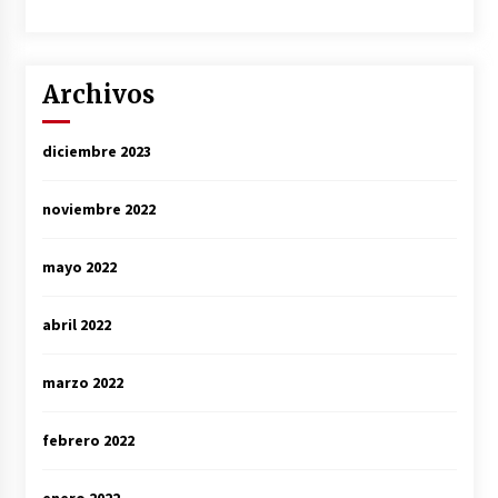
Archivos
diciembre 2023
noviembre 2022
mayo 2022
abril 2022
marzo 2022
febrero 2022