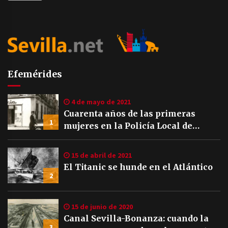
Efemérides
4 de mayo de 2021
Cuarenta años de las primeras
1
mujeres en la Policía Local de
Sevilla
15 de abril de 2021
El Titanic se hunde en el Atlántico
2
15 de junio de 2020
Canal Sevilla-Bonanza: cuando la
3