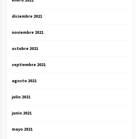
enero 2022
diciembre 2021
noviembre 2021
octubre 2021
septiembre 2021
agosto 2021
julio 2021
junio 2021
mayo 2021