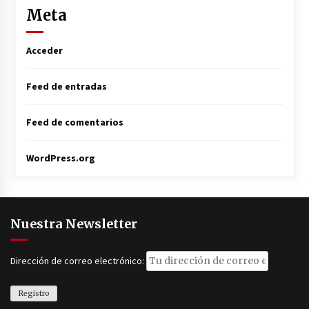
Meta
Acceder
Feed de entradas
Feed de comentarios
WordPress.org
Nuestra Newsletter
Dirección de correo electrónico: