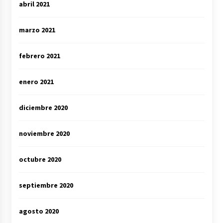
abril 2021
marzo 2021
febrero 2021
enero 2021
diciembre 2020
noviembre 2020
octubre 2020
septiembre 2020
agosto 2020