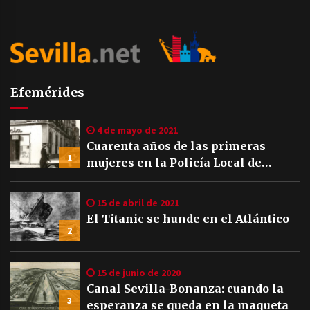
Efemérides
4 de mayo de 2021
Cuarenta años de las primeras
1
mujeres en la Policía Local de
Sevilla
15 de abril de 2021
El Titanic se hunde en el Atlántico
2
15 de junio de 2020
Canal Sevilla-Bonanza: cuando la
3
esperanza se queda en la maqueta