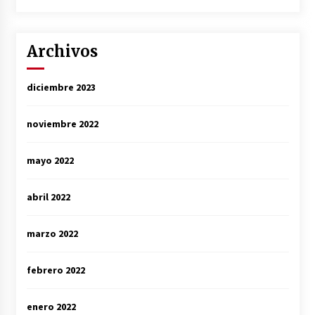
Archivos
diciembre 2023
noviembre 2022
mayo 2022
abril 2022
marzo 2022
febrero 2022
enero 2022