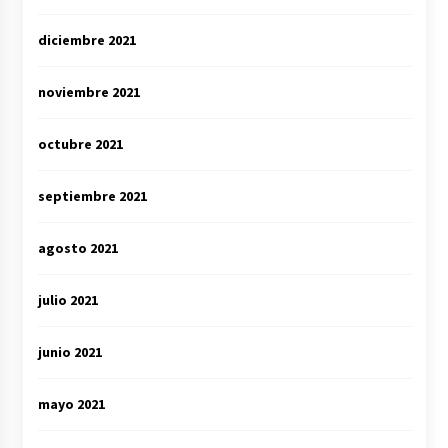
diciembre 2021
noviembre 2021
octubre 2021
septiembre 2021
agosto 2021
julio 2021
junio 2021
mayo 2021