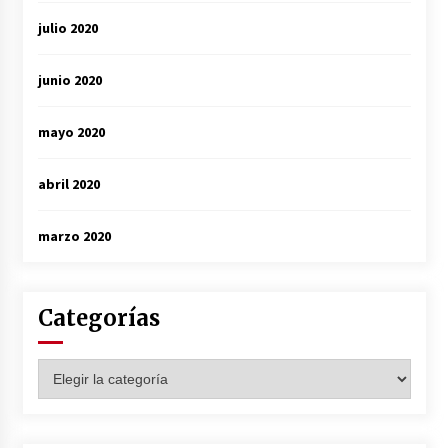
julio 2020
junio 2020
mayo 2020
abril 2020
marzo 2020
Categorías
Categorías