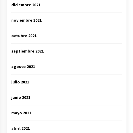
diciembre 2021
noviembre 2021
octubre 2021
septiembre 2021
agosto 2021
julio 2021
junio 2021
mayo 2021
abril 2021