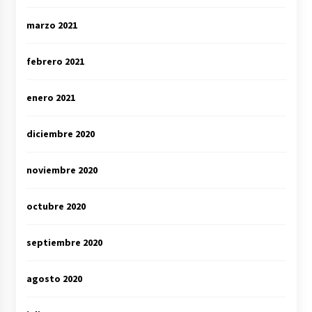
marzo 2021
febrero 2021
enero 2021
diciembre 2020
noviembre 2020
octubre 2020
septiembre 2020
agosto 2020