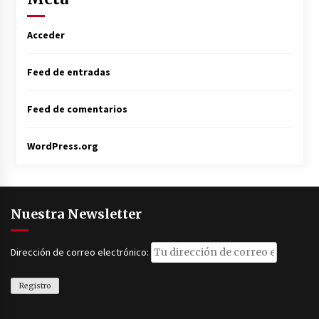
Acceder
Feed de entradas
Feed de comentarios
WordPress.org
Nuestra Newsletter
Dirección de correo electrónico: