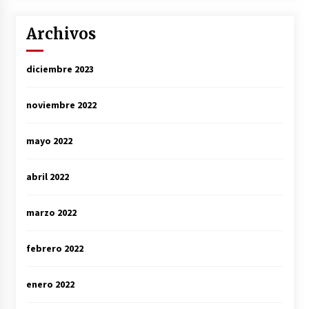
Archivos
diciembre 2023
noviembre 2022
mayo 2022
abril 2022
marzo 2022
febrero 2022
enero 2022