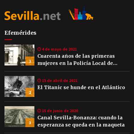
Efemérides
4 de mayo de 2021
Cuarenta años de las primeras
1
mujeres en la Policía Local de
Sevilla
15 de abril de 2021
El Titanic se hunde en el Atlántico
2
15 de junio de 2020
Canal Sevilla-Bonanza: cuando la
3
esperanza se queda en la maqueta