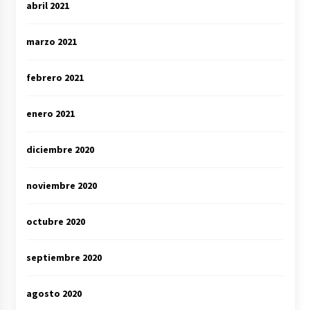
abril 2021
marzo 2021
febrero 2021
enero 2021
diciembre 2020
noviembre 2020
octubre 2020
septiembre 2020
agosto 2020