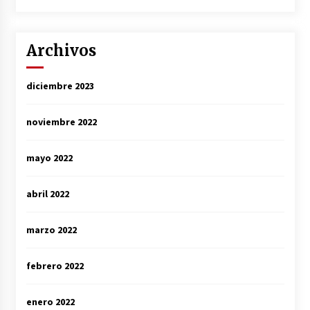
Archivos
diciembre 2023
noviembre 2022
mayo 2022
abril 2022
marzo 2022
febrero 2022
enero 2022