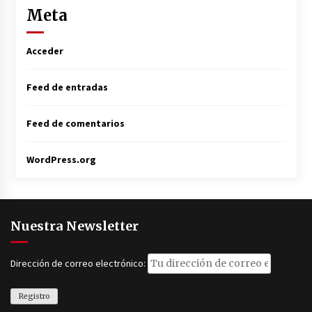
Meta
Acceder
Feed de entradas
Feed de comentarios
WordPress.org
Nuestra Newsletter
Dirección de correo electrónico: