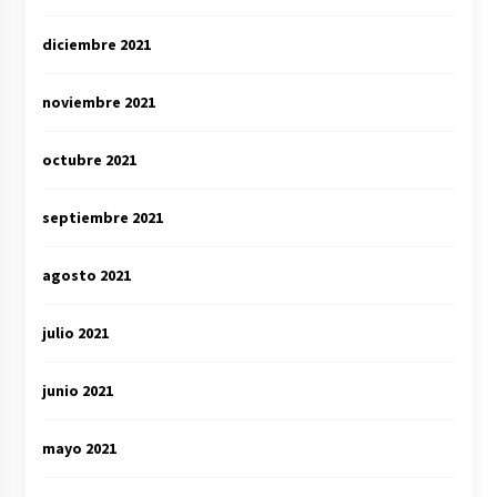
diciembre 2021
noviembre 2021
octubre 2021
septiembre 2021
agosto 2021
julio 2021
junio 2021
mayo 2021