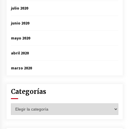
julio 2020
junio 2020
mayo 2020
abril 2020
marzo 2020
Categorías
Categorías