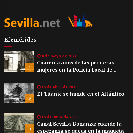
Efemérides
4 de mayo de 2021
Cuarenta años de las primeras
1
mujeres en la Policía Local de
Sevilla
15 de abril de 2021
El Titanic se hunde en el Atlántico
2
15 de junio de 2020
Canal Sevilla-Bonanza: cuando la
3
esperanza se queda en la maqueta