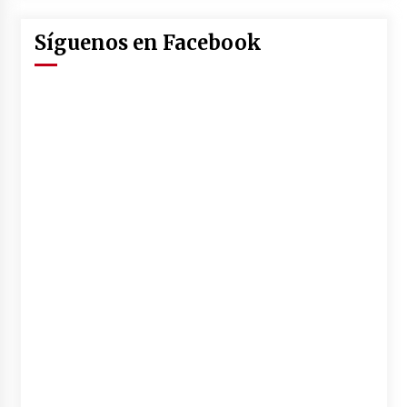
Síguenos en Facebook