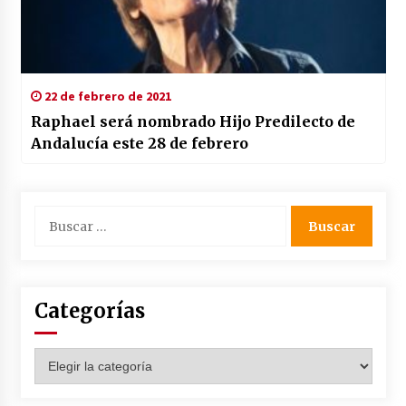
22 de febrero de 2021
Raphael será nombrado Hijo Predilecto de
Andalucía este 28 de febrero
Buscar:
Categorías
Categorías