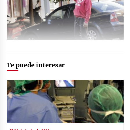
Te puede interesar