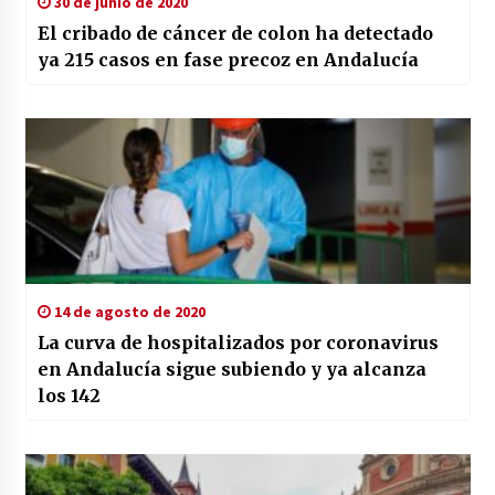
30 de junio de 2020
El cribado de cáncer de colon ha detectado
ya 215 casos en fase precoz en Andalucía
14 de agosto de 2020
La curva de hospitalizados por coronavirus
en Andalucía sigue subiendo y ya alcanza
los 142