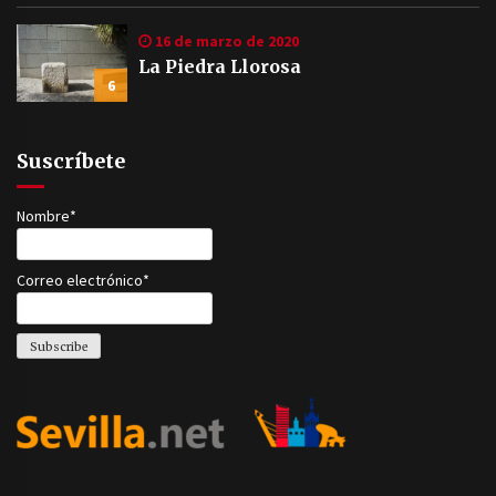
16 de marzo de 2020
La Piedra Llorosa
6
Suscríbete
Nombre*
Correo electrónico*