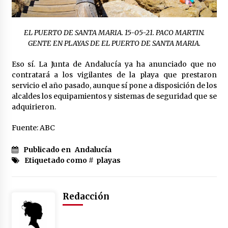
EL PUERTO DE SANTA MARIA. 15-05-21. PACO MARTIN.
GENTE EN PLAYAS DE EL PUERTO DE SANTA MARIA.
Eso sí. La Junta de Andalucía ya ha anunciado que no
contratará a los vigilantes de la playa que prestaron
servicio el año pasado, aunque sí pone a disposición de los
alcaldes los equipamientos y sistemas de seguridad que se
adquirieron.
Fuente: ABC
Publicado en
Andalucía
Etiquetado como #
playas
Redacción