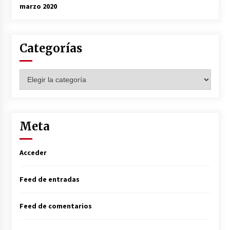
marzo 2020
Categorías
Categorías
Meta
Acceder
Feed de entradas
Feed de comentarios