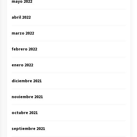
mayo 2022
abril 2022
marzo 2022
febrero 2022
enero 2022
diciembre 2021
noviembre 2021
octubre 2021
septiembre 2021