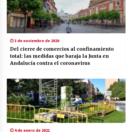
3 de noviembre de 2020
Del cierre de comercios al confinamiento
total: las medidas que baraja la Junta en
Andalucía contra el coronavirus
4 de enero de 2021