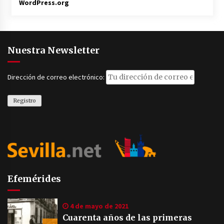
WordPress.org
Nuestra Newsletter
Dirección de correo electrónico:
Efemérides
4 de mayo de 2021
Cuarenta años de las primeras