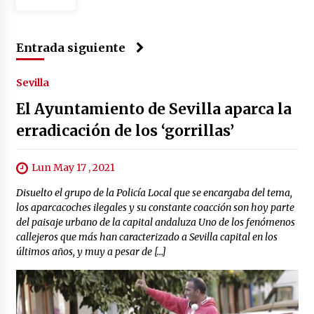
Entrada siguiente
Sevilla
El Ayuntamiento de Sevilla aparca la
erradicación de los ‘gorrillas’
Lun May 17 , 2021
Disuelto el grupo de la Policía Local que se encargaba del tema,
los aparcacoches ilegales y su constante coacción son hoy parte
del paisaje urbano de la capital andaluza Uno de los fenómenos
callejeros que más han caracterizado a Sevilla capital en los
últimos años, y muy a pesar de […]