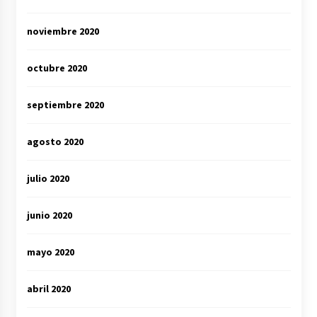
noviembre 2020
octubre 2020
septiembre 2020
agosto 2020
julio 2020
junio 2020
mayo 2020
abril 2020