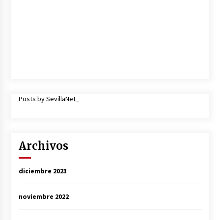
Posts by SevillaNet_
Archivos
diciembre 2023
noviembre 2022