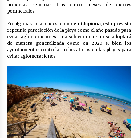
próximas semanas tras cinco meses de cierres
perimetrales.
En algunas localidades, como en
Chipiona
, está previsto
repetir la parcelación de la playa como el año pasado para
evitar aglomeraciones. Una solución que no se adoptará
de manera generalizada como en 2020 si bien los
ayuntamientos controlarán los aforos en las playas para
evitar aglomeraciones.