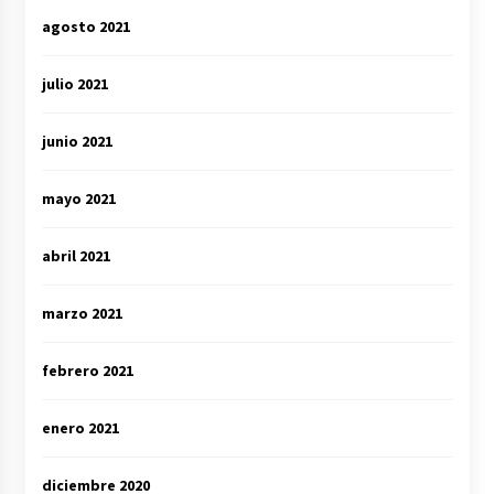
agosto 2021
julio 2021
junio 2021
mayo 2021
abril 2021
marzo 2021
febrero 2021
enero 2021
diciembre 2020