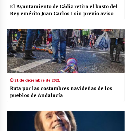
El Ayuntamiento de Cádiz retira el busto del
Rey emérito Juan Carlos I sin previo aviso
21 de diciembre de 2021
Ruta por las costumbres navideñas de los
pueblos de Andalucía