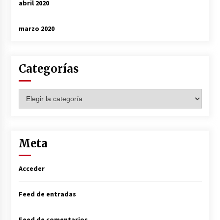
abril 2020
marzo 2020
Categorías
Categorías
Meta
Acceder
Feed de entradas
Feed de comentarios