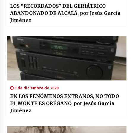
LOS “RECORDADOS” DEL GERIÁTRICO
ABANDONADO DE ALCALÁ, por Jesús García
Jiménez
3 de diciembre de 2020
EN LOS FENÓMENOS EXTRAÑOS, NO TODO
EL MONTE ES ORÉGANO, por Jesús García
Jiménez