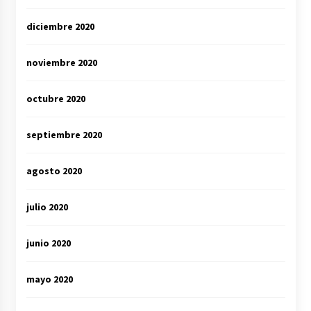
diciembre 2020
noviembre 2020
octubre 2020
septiembre 2020
agosto 2020
julio 2020
junio 2020
mayo 2020