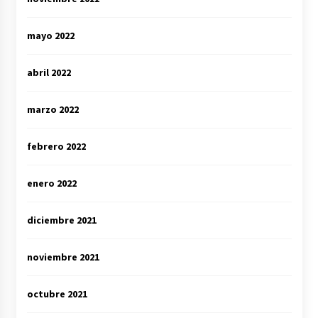
mayo 2022
abril 2022
marzo 2022
febrero 2022
enero 2022
diciembre 2021
noviembre 2021
octubre 2021