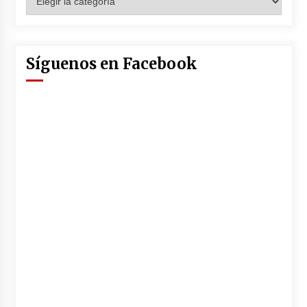
Síguenos en Facebook