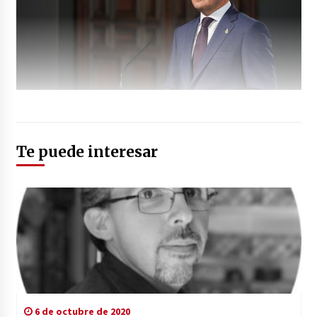
Te puede interesar
6 de octubre de 2020