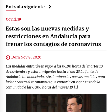
Entrada siguiente
Covid_19
Estas son las nuevas medidas y
restricciones en Andalucía para
frenar los contagios de coronavirus
Dom Nov 8 , 2020
Las medidas entrarán en vigor a las 00.00 horas del martes 10
de noviembre y estarán vigentes hasta el día 23 La Junta de
Andalucía ha anunciado este domingo las nuevas medidas para
luchar contra el coronavirus que entrarán en vigor en toda la
comunidad a las 00.00 horas del martes 10 […]