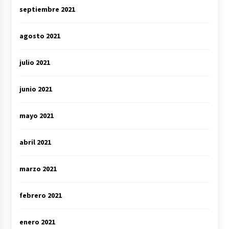
septiembre 2021
agosto 2021
julio 2021
junio 2021
mayo 2021
abril 2021
marzo 2021
febrero 2021
enero 2021