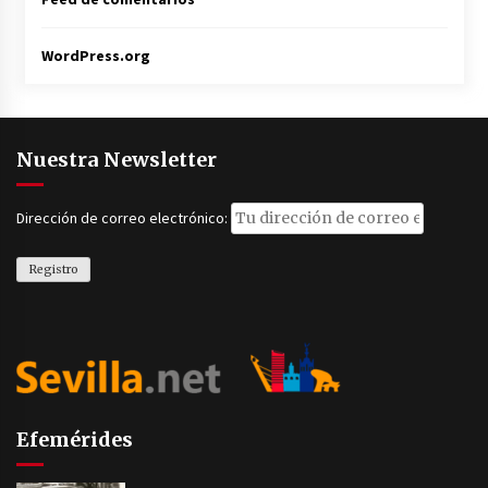
WordPress.org
Nuestra Newsletter
Dirección de correo electrónico:
Efemérides