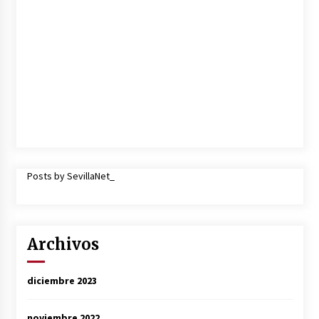
Posts by SevillaNet_
Archivos
diciembre 2023
noviembre 2022