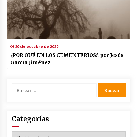
20 de octubre de 2020
¿POR QUÉ EN LOS CEMENTERIOS?, por Jesús
García Jiménez
Buscar:
Categorías
Categorías