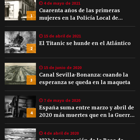
4 de mayo de 2021
Cuarenta años de las primeras
1
mujeres en la Policía Local de
Sevilla
15 de abril de 2021
El Titanic se hunde en el Atlántico
2
15 de junio de 2020
Canal Sevilla-Bonanza: cuando la
3
esperanza se queda en la maqueta
7 de mayo de 2020
España suma entre marzo y abril de
4
2020 más muertes que en la Guerra
Civil
4 de abril de 2020