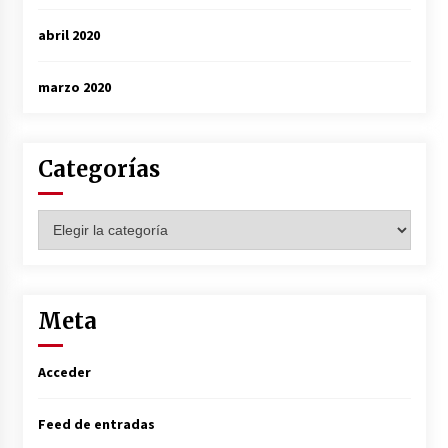
abril 2020
marzo 2020
Categorías
Categorías
Meta
Acceder
Feed de entradas