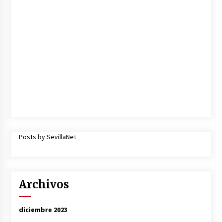
Posts by SevillaNet_
Archivos
diciembre 2023