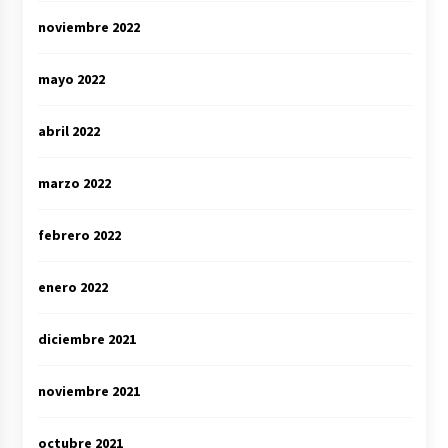
noviembre 2022
mayo 2022
abril 2022
marzo 2022
febrero 2022
enero 2022
diciembre 2021
noviembre 2021
octubre 2021