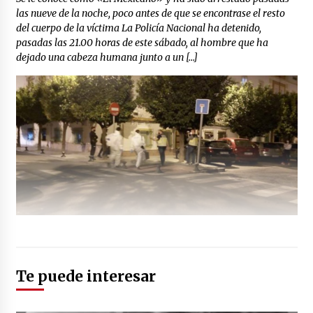
las nueve de la noche, poco antes de que se encontrase el resto
del cuerpo de la víctima La Policía Nacional ha detenido,
pasadas las 21.00 horas de este sábado, al hombre que ha
dejado una cabeza humana junto a un […]
Te puede interesar