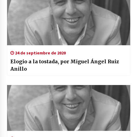
24 de septiembre de 2020
Elogio a la tostada, por Miguel Ángel Ruiz
Anillo