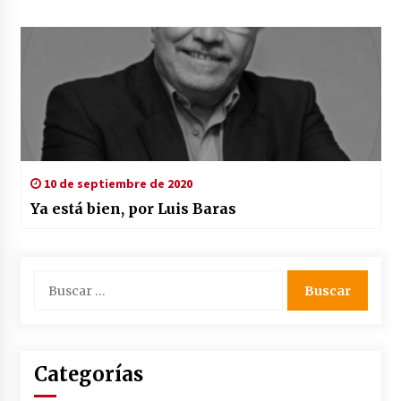
10 de septiembre de 2020
Ya está bien, por Luis Baras
Buscar:
Categorías