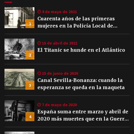
4 de mayo de 2021
Cuarenta años de las primeras
1
mujeres en la Policía Local de
Sevilla
15 de abril de 2021
El Titanic se hunde en el Atlántico
2
15 de junio de 2020
Canal Sevilla-Bonanza: cuando la
3
esperanza se queda en la maqueta
7 de mayo de 2020
España suma entre marzo y abril de
4
2020 más muertes que en la Guerra
Civil