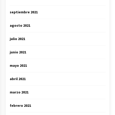
septiembre 2021
agosto 2021
julio 2021
junio 2021
mayo 2021
abril 2021
marzo 2021
febrero 2021