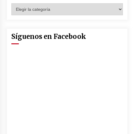
Categorías
Síguenos en Facebook