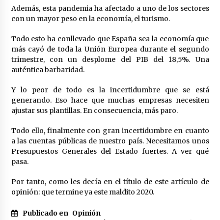
Además, esta pandemia ha afectado a uno de los sectores
con un mayor peso en la economía, el turismo.
Todo esto ha conllevado que España sea la economía que
más cayó de toda la Unión Europea durante el segundo
trimestre, con un desplome del PIB del 18,5%. Una
auténtica barbaridad.
Y lo peor de todo es la incertidumbre que se está
generando. Eso hace que muchas empresas necesiten
ajustar sus plantillas. En consecuencia, más paro.
Todo ello, finalmente con gran incertidumbre en cuanto
a las cuentas públicas de nuestro país. Necesitamos unos
Presupuestos Generales del Estado fuertes. A ver qué
pasa.
Por tanto, como les decía en el título de este artículo de
opinión: que termine ya este maldito 2020.
Publicado en
Opinión