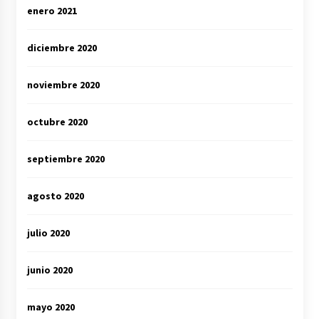
enero 2021
diciembre 2020
noviembre 2020
octubre 2020
septiembre 2020
agosto 2020
julio 2020
junio 2020
mayo 2020