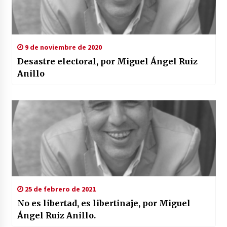
9 de noviembre de 2020
Desastre electoral, por Miguel Ángel Ruiz
Anillo
25 de febrero de 2021
No es libertad, es libertinaje, por Miguel
Ángel Ruiz Anillo.