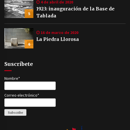
4 de abril de 2020
1923: inauguración de la Base de
5
Tablada
16 de marzo de 2020
La Piedra Llorosa
6
Suscríbete
Nombre*
Correo electrónico*