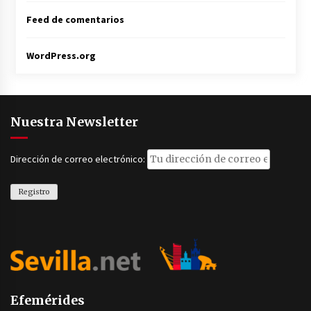
Feed de comentarios
WordPress.org
Nuestra Newsletter
Dirección de correo electrónico:
Efemérides