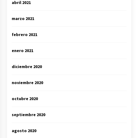
abril 2021
marzo 2021
febrero 2021
enero 2021
diciembre 2020
noviembre 2020
octubre 2020
septiembre 2020
agosto 2020