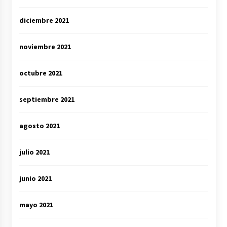
diciembre 2021
noviembre 2021
octubre 2021
septiembre 2021
agosto 2021
julio 2021
junio 2021
mayo 2021