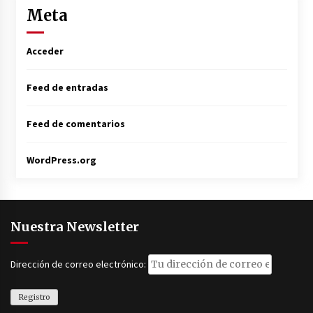
Meta
Acceder
Feed de entradas
Feed de comentarios
WordPress.org
Nuestra Newsletter
Dirección de correo electrónico: