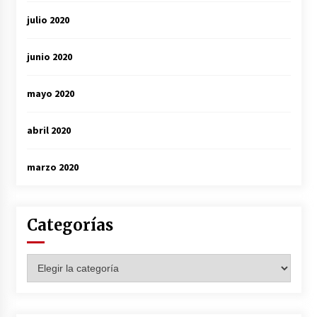
julio 2020
junio 2020
mayo 2020
abril 2020
marzo 2020
Categorías
Categorías