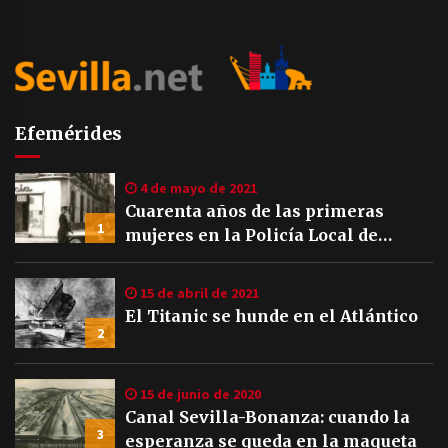
Efemérides
4 de mayo de 2021
Cuarenta años de las primeras
1
mujeres en la Policía Local de
Sevilla
15 de abril de 2021
El Titanic se hunde en el Atlántico
2
15 de junio de 2020
Canal Sevilla-Bonanza: cuando la
3
esperanza se queda en la maqueta