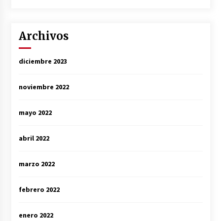
Archivos
diciembre 2023
noviembre 2022
mayo 2022
abril 2022
marzo 2022
febrero 2022
enero 2022