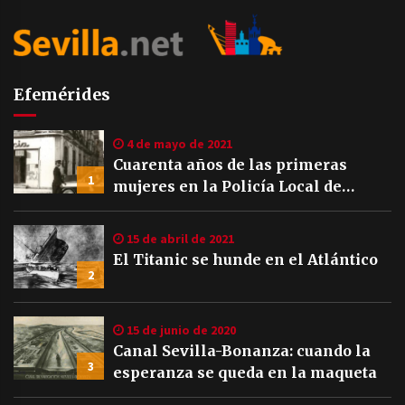
Efemérides
4 de mayo de 2021
Cuarenta años de las primeras
1
mujeres en la Policía Local de
Sevilla
15 de abril de 2021
El Titanic se hunde en el Atlántico
2
15 de junio de 2020
Canal Sevilla-Bonanza: cuando la
3
esperanza se queda en la maqueta