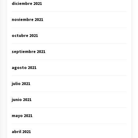
diciembre 2021
noviembre 2021
octubre 2021
septiembre 2021
agosto 2021
julio 2021
junio 2021
mayo 2021
abril 2021