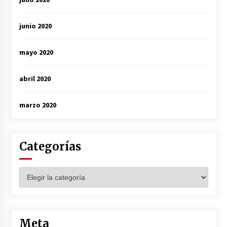
junio 2020
mayo 2020
abril 2020
marzo 2020
Categorías
Categorías
Meta