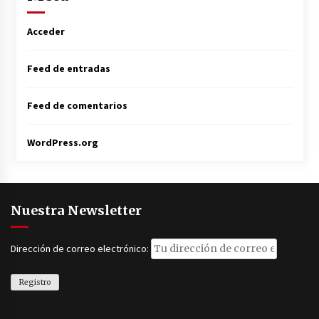
Acceder
Feed de entradas
Feed de comentarios
WordPress.org
Nuestra Newsletter
Dirección de correo electrónico: