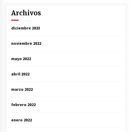
Archivos
diciembre 2023
noviembre 2022
mayo 2022
abril 2022
marzo 2022
febrero 2022
enero 2022