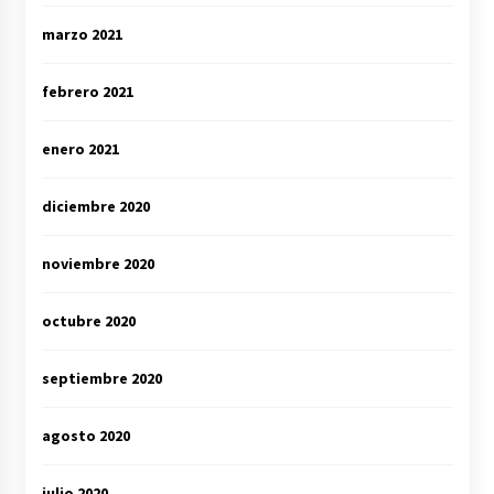
marzo 2021
febrero 2021
enero 2021
diciembre 2020
noviembre 2020
octubre 2020
septiembre 2020
agosto 2020
julio 2020