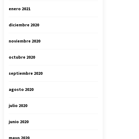
enero 2021
diciembre 2020
noviembre 2020
octubre 2020
septiembre 2020
agosto 2020
julio 2020
junio 2020
mayo 2020