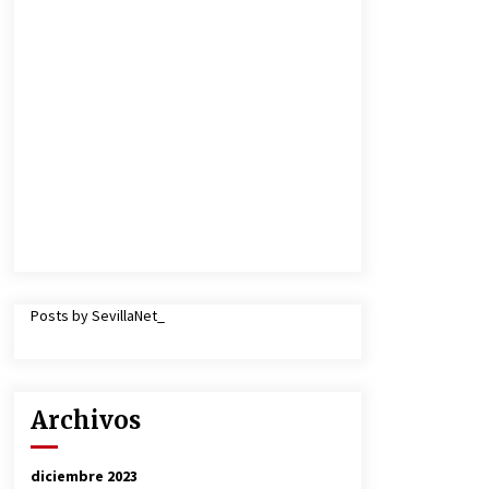
Posts by SevillaNet_
Archivos
diciembre 2023