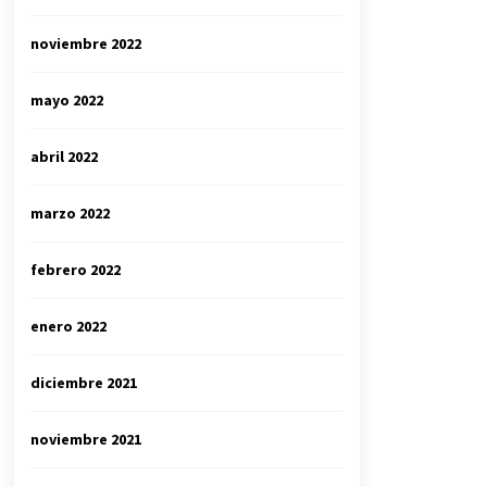
noviembre 2022
mayo 2022
abril 2022
marzo 2022
febrero 2022
enero 2022
diciembre 2021
noviembre 2021