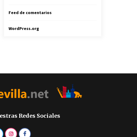
Feed de comentarios
WordPress.org
estras Redes Sociales