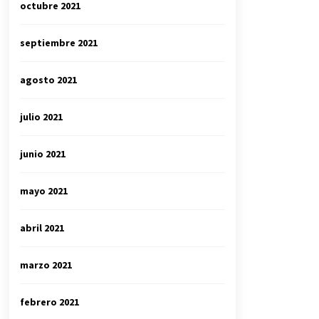
octubre 2021
septiembre 2021
agosto 2021
julio 2021
junio 2021
mayo 2021
abril 2021
marzo 2021
febrero 2021