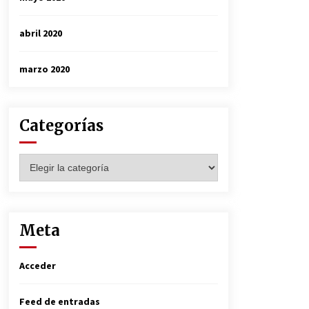
abril 2020
marzo 2020
Categorías
Categorías
Meta
Acceder
Feed de entradas