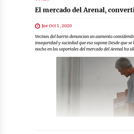
El mercado del Arenal, convert
Jue Oct 1 , 2020
Vecinos del barrio denuncian un aumento considerabl
inseguridad y suciedad que eso supone Desde que se 
noche en los soportales del mercado del Arenal ha id