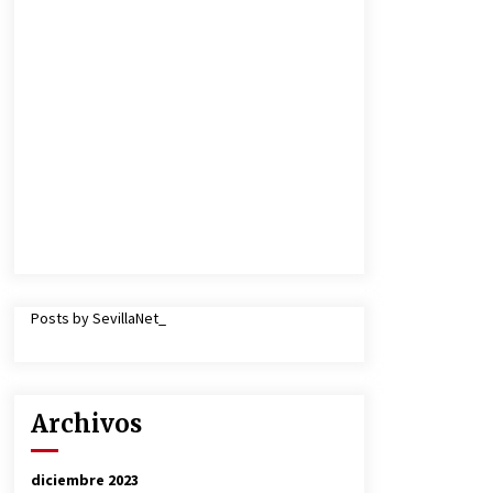
Posts by SevillaNet_
Archivos
diciembre 2023