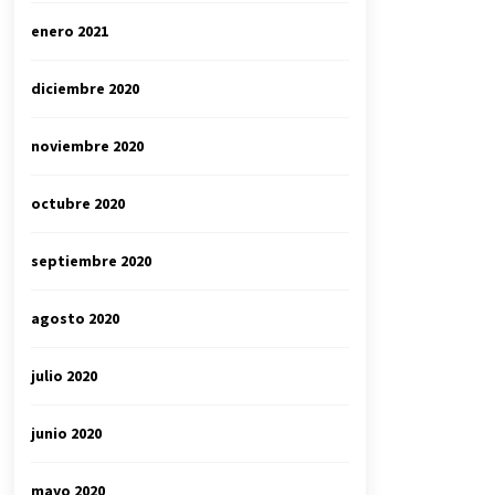
enero 2021
diciembre 2020
noviembre 2020
octubre 2020
septiembre 2020
agosto 2020
julio 2020
junio 2020
mayo 2020