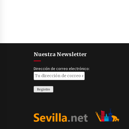
Nuestra Newsletter
Dirección de correo electrónico: