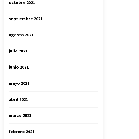
octubre 2021
septiembre 2021
agosto 2021
julio 2021
junio 2021
mayo 2021
abril 2021
marzo 2021
febrero 2021