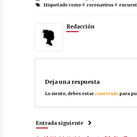
Etiquetado como #
coronavirus
#
encues
Redacción
Deja una respuesta
Lo siento, debes estar
conectado
para pu
Entrada siguiente