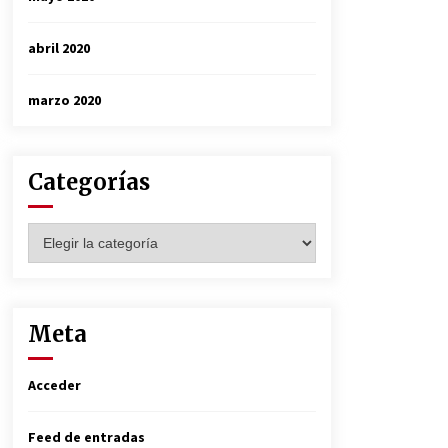
abril 2020
marzo 2020
Categorías
Categorías
Meta
Acceder
Feed de entradas