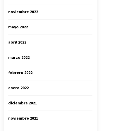
noviembre 2022
mayo 2022
abril 2022
marzo 2022
febrero 2022
enero 2022
diciembre 2021
noviembre 2021